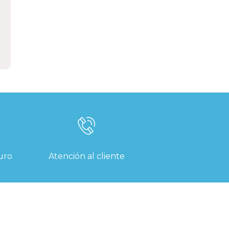
uro
Atención al cliente