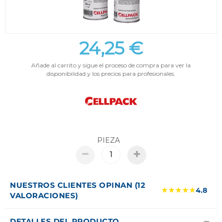
24,25 €
Añade al carrito y sigue el proceso de compra para ver la
disponibilidad y los precios para profesionales.
PIEZA
NUESTROS CLIENTES OPINAN (12
★★★★★
4.8
VALORACIONES)
DETALLES DEL PRODUCTO