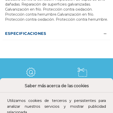
dañadas. Reparación de superficies galvanizadas.
Galvanización en frío. Protección contra oxidación.
Protección contra herrumbre.Galvanización en frío.
Protección contra oxidación. Protección contra herrumbre.
ESPECIFICACIONES
Saber más acerca de las cookies
Calidad y precio
Descuentos
Utilizamos cookies de terceros y persistentes para
analizar nuestros servicios y mostrar publicidad
relacionada