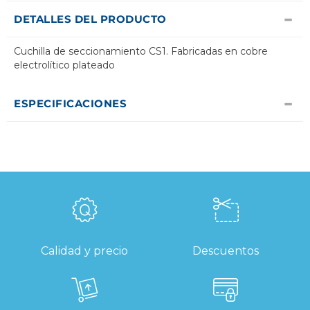
DETALLES DEL PRODUCTO
Cuchilla de seccionamiento CS1. Fabricadas en cobre
electrolítico plateado
ESPECIFICACIONES
Calidad y precio
Descuentos