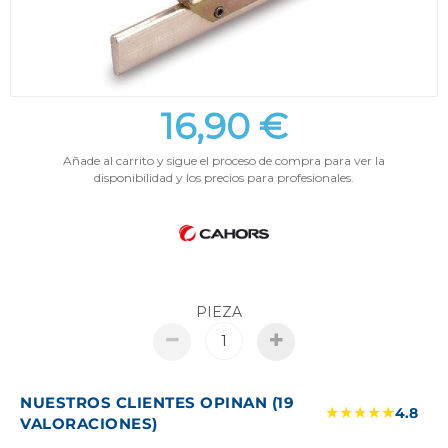
16,90 €
Añade al carrito y sigue el proceso de compra para ver la
disponibilidad y los precios para profesionales.
PIEZA
NUESTROS CLIENTES OPINAN (19
★★★★★
4.8
VALORACIONES)