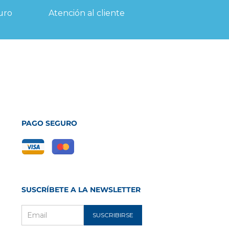
uro
Atención al cliente
PAGO SEGURO
SUSCRÍBETE A LA NEWSLETTER
SUSCRIBIRSE