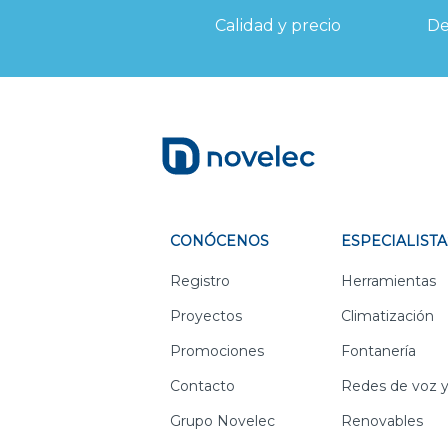
Calidad y precio
De
CONÓCENOS
ESPECIALISTA
Registro
Herramientas
Proyectos
Climatización
Promociones
Fontanería
Contacto
Redes de voz y
Grupo Novelec
Renovables