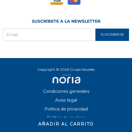
SUSCRÍBETE A LA NEWSLETTER
SUSCRIBIRSE
Email
Copyright © 2026 Grupo Novelec
Condiciones generales
Aviso legal
Política de privacidad
Política de cookies
AÑADIR AL CARRITO