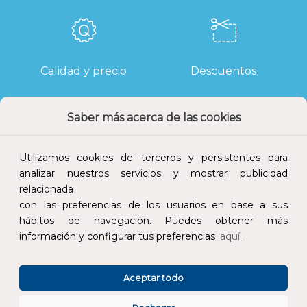
Calidad y precio
Descuentos
Saber más acerca de las cookies
Devoluciones
Pago seguro
Utilizamos cookies de terceros y persistentes para
analizar nuestros servicios y mostrar publicidad
relacionada
con las preferencias de los usuarios en base a sus
hábitos de navegación. Puedes obtener más
Atención al cliente
información y configurar tus preferencias
aquí.
Aceptar todo