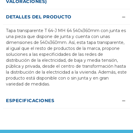
VALORACIONES)
DETALLES DEL PRODUCTO
Tapa transparente T 64-J MH 64 540x360mm con junta es
una pieza que dispone de junta y cuenta con unas
dimensiones de 540x360mm. Así, esta tapa transparente,
al igual que el resto de productos de la marca, propone
soluciones a las especificidades de las redes de
distribución de la electricidad, de baja y media tensión,
pública y privada, desde el centro de transformación hasta
la distribución de la electricidad a la vivienda. Además, este
producto está disponible con o sin junta y en gran
variedad de medidas.
ESPECIFICACIONES