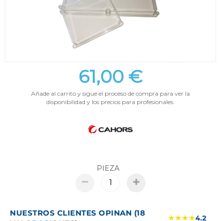
61,00 €
Añade al carrito y sigue el proceso de compra para ver la
disponibilidad y los precios para profesionales.
PIEZA
NUESTROS CLIENTES OPINAN (18
★★★★
4.2