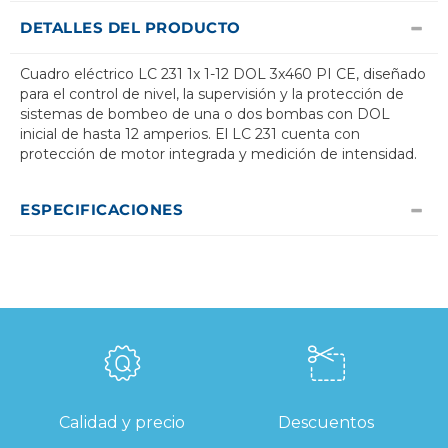
DETALLES DEL PRODUCTO
Cuadro eléctrico LC 231 1x 1-12 DOL 3x460 PI CE, diseñado
para el control de nivel, la supervisión y la protección de
sistemas de bombeo de una o dos bombas con DOL
inicial de hasta 12 amperios. El LC 231 cuenta con
protección de motor integrada y medición de intensidad.
ESPECIFICACIONES
Calidad y precio
Descuentos