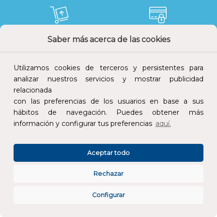
Saber más acerca de las cookies
Devoluciones
Pago seguro
Utilizamos cookies de terceros y persistentes para
analizar nuestros servicios y mostrar publicidad
relacionada
Atención al cliente
con las preferencias de los usuarios en base a sus
hábitos de navegación. Puedes obtener más
información y configurar tus preferencias
aquí.
Aceptar todo
Rechazar
CONÓCENOS
Configurar
ESPECIALISTAS EN