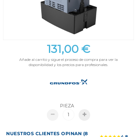
131,00 €
Añade al carrito y sigue el proceso de compra para ver la
disponibilidad y los precios para profesionales.
PIEZA
NUESTROS CLIENTES OPINAN (8
★★★★★
4.8