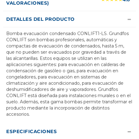
VALORACIONES)
DETALLES DEL PRODUCTO
Bomba evacuación condensado CONLIFT1-LS. Grundfos
CONLIFT son bombas profesionales, automáticas y
compactas de evacuación de condensados, hasta 5 m,
que no pueden ser evacuados por gravedad a través de
las alcantarillas. Estos equipos se utilizan en las
aplicaciones siguientes: para evacuación en calderas de
condensación de gasóleo o gas, para evacuación en
congeladores, para evacuación en sistemas de
climatización y aire acondicionado, para evacuación de
deshumidificadores de aire y vaporadores. Grundfos
CONLIFT está diseñada para instalaciones murales o en el
suelo. Además, esta gama bombas permite transformar el
producto mediante la incorporación de distintos
accesorios.
ESPECIFICACIONES