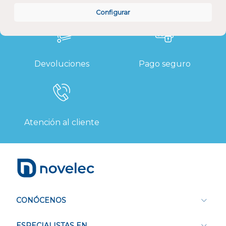
Calidad y precio
Descuentos
Configurar
Devoluciones
Pago seguro
Atención al cliente
CONÓCENOS
ESPECIALISTAS EN