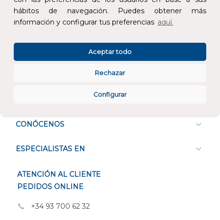
hábitos de navegación. Puedes obtener más
información y configurar tus preferencias
aquí.
Atención al cliente
Aceptar todo
Rechazar
Configurar
CONÓCENOS
ESPECIALISTAS EN
ATENCIÓN AL CLIENTE
PEDIDOS ONLINE
+34 93 700 62 32