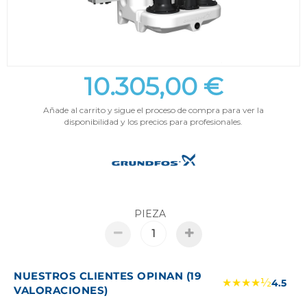
10.305,00 €
Añade al carrito y sigue el proceso de compra para ver la
disponibilidad y los precios para profesionales.
PIEZA
NUESTROS CLIENTES OPINAN (19
★★★★½
4.5
VALORACIONES)