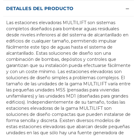
DETALLES DEL PRODUCTO
Las estaciones elevadoras MULTILIFT son sistemas
completos diseñados para bombear aguas residuales
desde niveles inferiores al del sistema de alcantarillado en
edificios de cualquier tamaño, permitiendo impulsar
fácilmente este tipo de aguas hasta el sistema de
alcantarillado. Estas soluciones de diseño son una
combinación de bombas, depósitos y controles que
garantizan que su instalación pueda efectuarse fácilmente
y con un coste mínimo. Las estaciones elevadoras son
soluciones de diseño simples a problemas complejos. El
tamaño de las unidades de la gama MULTILIFT varía entre
las pequeñas unidades MSS (pensadas para viviendas
unifamiliares) y las unidades MD1 (diseñadas para grandes
edificios). Independientemente de su tamaño, todas las
estaciones elevadoras de la gama MULTILIFT son
soluciones de diseño compactas que pueden instalarse de
forma sencilla y discreta. Existen diversos modelos de
estas estaciones elevadoras que abarcan desde pequeñas
unidades en las que sólo hay una fuente generadora de