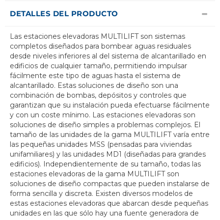
DETALLES DEL PRODUCTO
Las estaciones elevadoras MULTILIFT son sistemas
completos diseñados para bombear aguas residuales
desde niveles inferiores al del sistema de alcantarillado en
edificios de cualquier tamaño, permitiendo impulsar
fácilmente este tipo de aguas hasta el sistema de
alcantarillado. Estas soluciones de diseño son una
combinación de bombas, depósitos y controles que
garantizan que su instalación pueda efectuarse fácilmente
y con un coste mínimo. Las estaciones elevadoras son
soluciones de diseño simples a problemas complejos. El
tamaño de las unidades de la gama MULTILIFT varía entre
las pequeñas unidades MSS (pensadas para viviendas
unifamiliares) y las unidades MD1 (diseñadas para grandes
edificios). Independientemente de su tamaño, todas las
estaciones elevadoras de la gama MULTILIFT son
soluciones de diseño compactas que pueden instalarse de
forma sencilla y discreta. Existen diversos modelos de
estas estaciones elevadoras que abarcan desde pequeñas
unidades en las que sólo hay una fuente generadora de