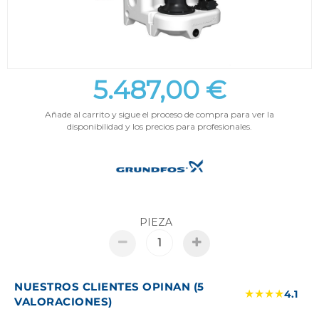
5.487,00 €
Añade al carrito y sigue el proceso de compra para ver la
disponibilidad y los precios para profesionales.
PIEZA
NUESTROS CLIENTES OPINAN (5
★★★★
4.1
VALORACIONES)