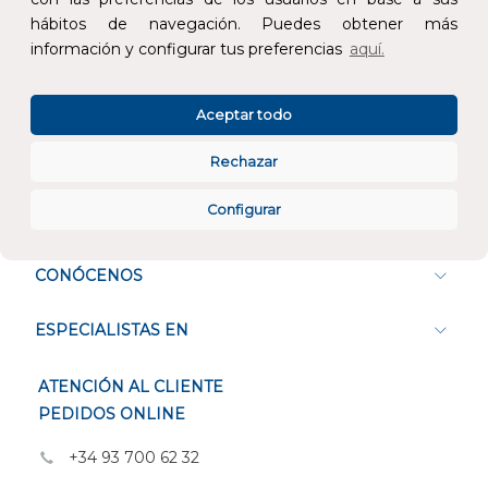
hábitos de navegación. Puedes obtener más
información y configurar tus preferencias
aquí.
Atención al cliente
Aceptar todo
Rechazar
Configurar
CONÓCENOS
ESPECIALISTAS EN
ATENCIÓN AL CLIENTE
PEDIDOS ONLINE
+34 93 700 62 32