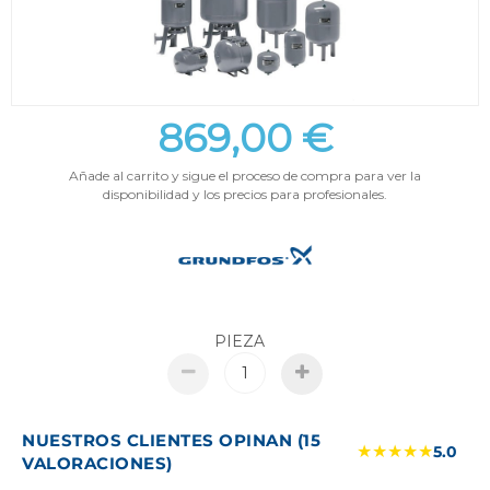
869,00 €
Añade al carrito y sigue el proceso de compra para ver la
disponibilidad y los precios para profesionales.
PIEZA
NUESTROS CLIENTES OPINAN (15
★★★★★
5.0
VALORACIONES)