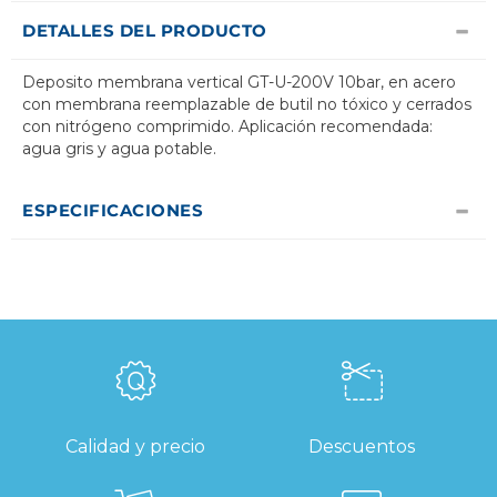
DETALLES DEL PRODUCTO
Deposito membrana vertical GT-U-200V 10bar, en acero
con membrana reemplazable de butil no tóxico y cerrados
con nitrógeno comprimido. Aplicación recomendada:
agua gris y agua potable.
ESPECIFICACIONES
Calidad y precio
Descuentos