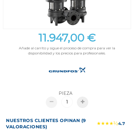
11.947,00 €
Añade al carrito y sigue el proceso de compra para ver la
disponibilidad y los precios para profesionales.
PIEZA
NUESTROS CLIENTES OPINAN (9
★★★★½
4.7
VALORACIONES)