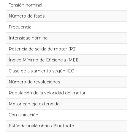
Tensión nominal
Número de fases
Frecuencia
Intensidad nominal
Potencia de salida de motor (P2)
Índice Mínimo de Eficiencia (MEI)
Clase de aislamiento según IEC
Número de revoluciones
Regulación de la velocidad del motor
Motor con eje extendido
Comunicación
Estándar inalámbrico Bluetooth