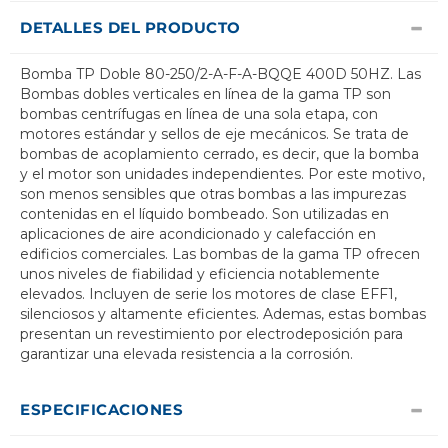
DETALLES DEL PRODUCTO
Bomba TP Doble 80-250/2-A-F-A-BQQE 400D 50HZ. Las
Bombas dobles verticales en línea de la gama TP son
bombas centrífugas en línea de una sola etapa, con
motores estándar y sellos de eje mecánicos. Se trata de
bombas de acoplamiento cerrado, es decir, que la bomba
y el motor son unidades independientes. Por este motivo,
son menos sensibles que otras bombas a las impurezas
contenidas en el líquido bombeado. Son utilizadas en
aplicaciones de aire acondicionado y calefacción en
edificios comerciales. Las bombas de la gama TP ofrecen
unos niveles de fiabilidad y eficiencia notablemente
elevados. Incluyen de serie los motores de clase EFF1,
silenciosos y altamente eficientes. Ademas, estas bombas
presentan un revestimiento por electrodeposición para
garantizar una elevada resistencia a la corrosión.
ESPECIFICACIONES