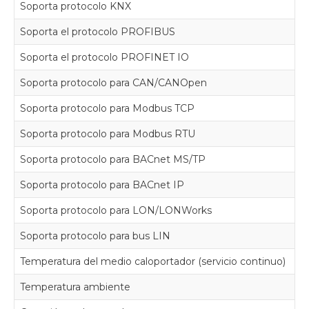
Soporta protocolo KNX
Soporta el protocolo PROFIBUS
Soporta el protocolo PROFINET IO
Soporta protocolo para CAN/CANOpen
Soporta protocolo para Modbus TCP
Soporta protocolo para Modbus RTU
Soporta protocolo para BACnet MS/TP
Soporta protocolo para BACnet IP
Soporta protocolo para LON/LONWorks
Soporta protocolo para bus LIN
Temperatura del medio caloportador (servicio continuo)
Temperatura ambiente