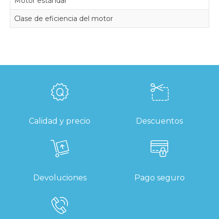
Motor estándar
Clase de eficiencia del motor
Calidad y precio
Descuentos
Devoluciones
Pago seguro