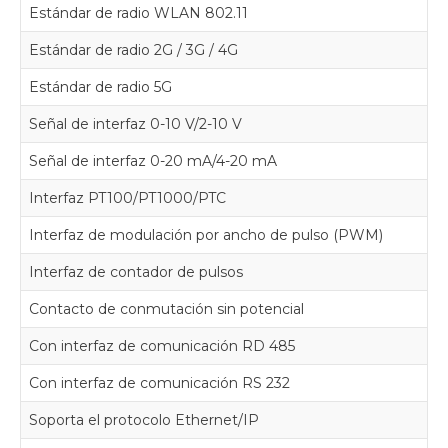
Estándar de radio WLAN 802.11
Estándar de radio 2G / 3G / 4G
Estándar de radio 5G
Señal de interfaz 0-10 V/2-10 V
Señal de interfaz 0-20 mA/4-20 mA
Interfaz PT100/PT1000/PTC
Interfaz de modulación por ancho de pulso (PWM)
Interfaz de contador de pulsos
Contacto de conmutación sin potencial
Con interfaz de comunicación RD 485
Con interfaz de comunicación RS 232
Soporta el protocolo Ethernet/IP