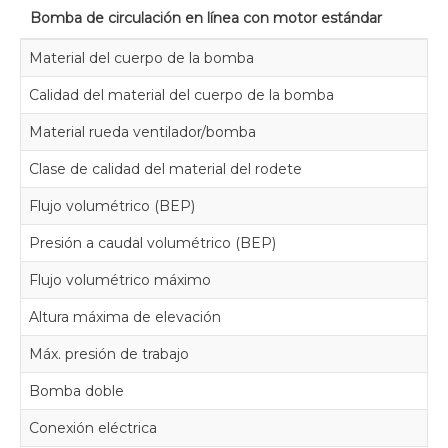
Bomba de circulación en línea con motor estándar
Material del cuerpo de la bomba
Calidad del material del cuerpo de la bomba
Material rueda ventilador/bomba
Clase de calidad del material del rodete
Flujo volumétrico (BEP)
Presión a caudal volumétrico (BEP)
Flujo volumétrico máximo
Altura máxima de elevación
Máx. presión de trabajo
Bomba doble
Conexión eléctrica