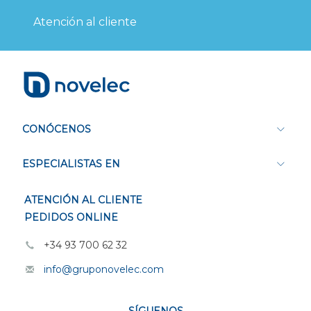
Atención al cliente
CONÓCENOS
ESPECIALISTAS EN
ATENCIÓN AL CLIENTE
PEDIDOS ONLINE
+34 93 700 62 32
info@gruponovelec.com