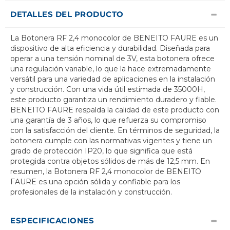
DETALLES DEL PRODUCTO
La Botonera RF 2,4 monocolor de BENEITO FAURE es un
dispositivo de alta eficiencia y durabilidad. Diseñada para
operar a una tensión nominal de 3V, esta botonera ofrece
una regulación variable, lo que la hace extremadamente
versátil para una variedad de aplicaciones en la instalación
y construcción. Con una vida útil estimada de 35000H,
este producto garantiza un rendimiento duradero y fiable.
BENEITO FAURE respalda la calidad de este producto con
una garantía de 3 años, lo que refuerza su compromiso
con la satisfacción del cliente. En términos de seguridad, la
botonera cumple con las normativas vigentes y tiene un
grado de protección IP20, lo que significa que está
protegida contra objetos sólidos de más de 12,5 mm. En
resumen, la Botonera RF 2,4 monocolor de BENEITO
FAURE es una opción sólida y confiable para los
profesionales de la instalación y construcción.
ESPECIFICACIONES