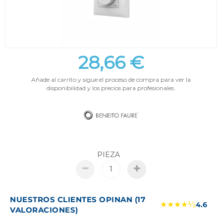
28,66 €
Añade al carrito y sigue el proceso de compra para ver la
disponibilidad y los precios para profesionales.
PIEZA
NUESTROS CLIENTES OPINAN (17
★★★★½
4.6
VALORACIONES)