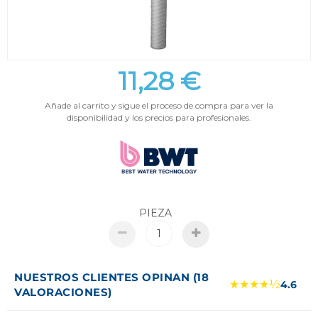
11,28 €
Añade al carrito y sigue el proceso de compra para ver la
disponibilidad y los precios para profesionales.
PIEZA
NUESTROS CLIENTES OPINAN (18
★★★★½
4.6
VALORACIONES)