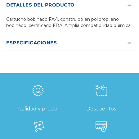
DETALLES DEL PRODUCTO
Cartucho bobinado FA-1, construido en polipropileno
bobinado, certificado FDA. Amplia compatibilidad química.
ESPECIFICACIONES
Calidad y precio
Descuentos