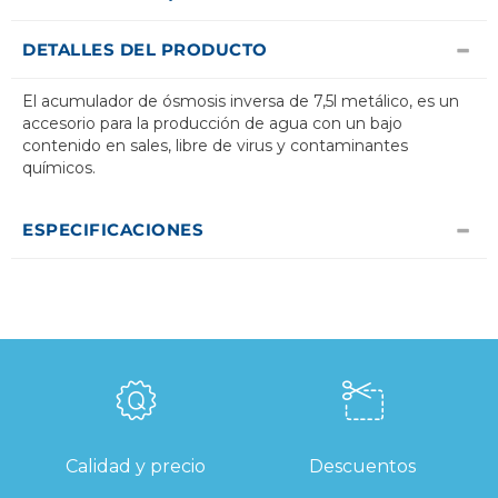
DETALLES DEL PRODUCTO
El acumulador de ósmosis inversa de 7,5l metálico, es un
accesorio para la producción de agua con un bajo
contenido en sales, libre de virus y contaminantes
químicos.
ESPECIFICACIONES
Calidad y precio
Descuentos