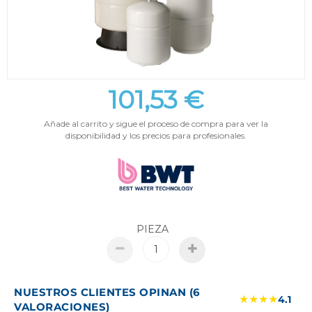
101,53 €
Añade al carrito y sigue el proceso de compra para ver la
disponibilidad y los precios para profesionales.
PIEZA
NUESTROS CLIENTES OPINAN (6
★★★★
4.1
VALORACIONES)