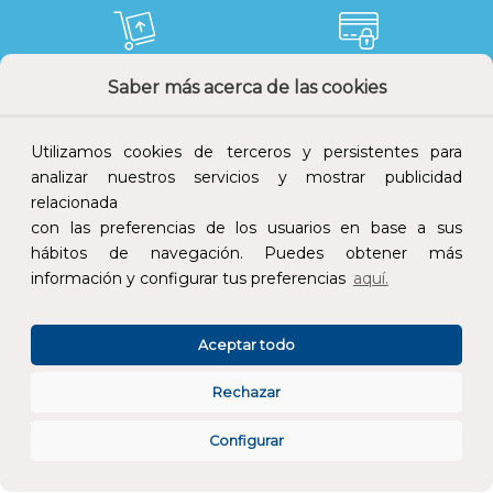
Saber más acerca de las cookies
Devoluciones
Pago seguro
Utilizamos cookies de terceros y persistentes para
analizar nuestros servicios y mostrar publicidad
relacionada
Atención al cliente
con las preferencias de los usuarios en base a sus
hábitos de navegación. Puedes obtener más
información y configurar tus preferencias
aquí.
Aceptar todo
Rechazar
CONÓCENOS
Configurar
ESPECIALISTAS EN