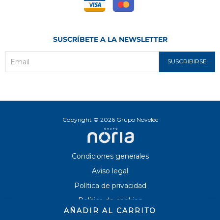
SUSCRÍBETE A LA NEWSLETTER
SUSCRIBIRSE
Email
Copyright © 2026 Grupo Novelec
Condiciones generales
Aviso legal
Política de privacidad
Política de cookies
AÑADIR AL CARRITO