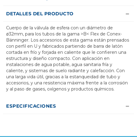
DETALLES DEL PRODUCTO
Cuerpo de la válvula de esfera con un diámetro de
ø32mm, para los tubos de la gama >B< Flex de Conex-
Bänninger. Los accesorios de esta gama están prensados
con perfil en U y fabricados partiendo de barra de latón
cortada en frío y forjada en caliente que le confieren una
estructura y diseño compacto. Con aplicación en
instalaciones de agua potable, agua sanitaria fría y
caliente, y sistemas de suelo radiante y calefacción. Con
una larga vida útil, gracias a la estanqueidad de tubo y
accesorios, y una resistencia máxima frente a la corrosión
y al paso de gases, oxígenos y productos químicos.
ESPECIFICACIONES