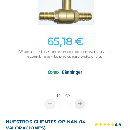
65,18 €
Añade al carrito y sigue el proceso de compra para ver la
disponibilidad y los precios para profesionales.
PIEZA
NUESTROS CLIENTES OPINAN (14
★★★★★
4.9
VALORACIONES)