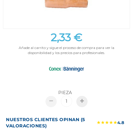
2,33 €
Añade al carrito y sigue el proceso de compra para ver la
disponibilidad y los precios para profesionales.
PIEZA
NUESTROS CLIENTES OPINAN (5
★★★★★
4.8
VALORACIONES)