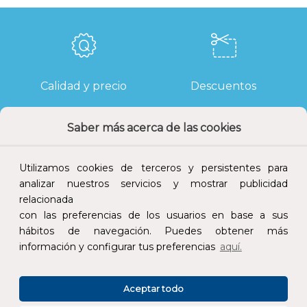
Calidad y precio
Descuentos
Saber más acerca de las cookies
Devoluciones
Pago seguro
Utilizamos cookies de terceros y persistentes para
analizar nuestros servicios y mostrar publicidad
relacionada
con las preferencias de los usuarios en base a sus
hábitos de navegación. Puedes obtener más
Atención al cliente
información y configurar tus preferencias
aquí.
Aceptar todo