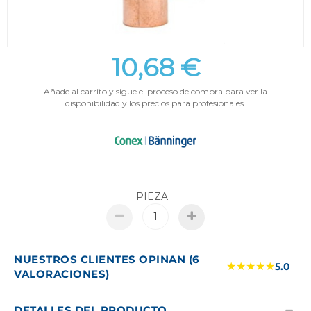
10,68 €
Añade al carrito y sigue el proceso de compra para ver la
disponibilidad y los precios para profesionales.
PIEZA
NUESTROS CLIENTES OPINAN (6
★★★★★
5.0
VALORACIONES)
DETALLES DEL PRODUCTO