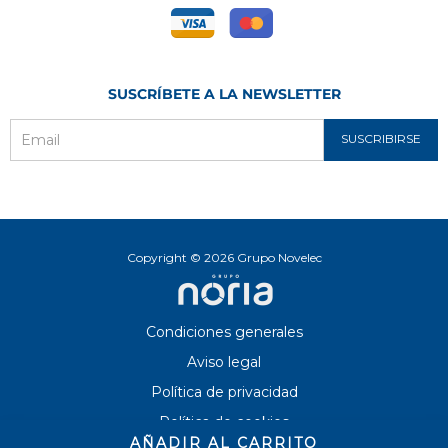
SUSCRÍBETE A LA NEWSLETTER
SUSCRIBIRSE
Email
Copyright © 2026 Grupo Novelec
Condiciones generales
Aviso legal
Política de privacidad
Política de cookies
AÑADIR AL CARRITO