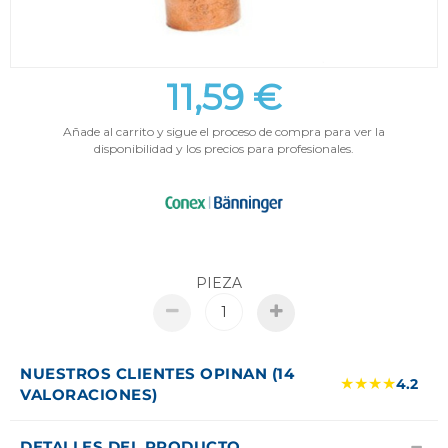
11,59 €
Añade al carrito y sigue el proceso de compra para ver la
disponibilidad y los precios para profesionales.
PIEZA
NUESTROS CLIENTES OPINAN (14
★★★★
4.2
VALORACIONES)
DETALLES DEL PRODUCTO