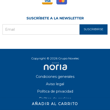
SUSCRÍBETE A LA NEWSLETTER
SUSCRIBIRSE
Email
Copyright © 2026 Grupo Novelec
Condiciones generales
Aviso legal
Política de privacidad
Política de cookies
AÑADIR AL CARRITO