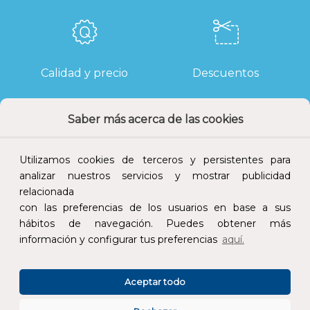
Calidad y precio
Descuentos
Saber más acerca de las cookies
Devoluciones
Pago seguro
Utilizamos cookies de terceros y persistentes para
analizar nuestros servicios y mostrar publicidad
relacionada
con las preferencias de los usuarios en base a sus
hábitos de navegación. Puedes obtener más
Atención al cliente
información y configurar tus preferencias
aquí.
Aceptar todo