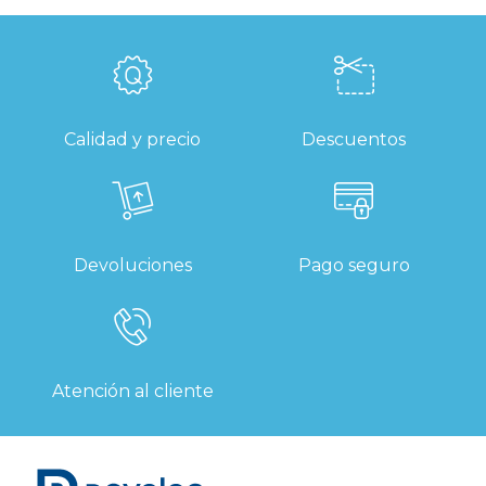
Calidad y precio
Descuentos
Devoluciones
Pago seguro
Atención al cliente