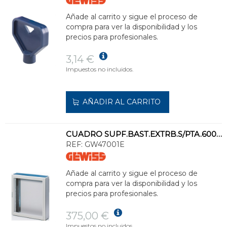
Añade al carrito y sigue el proceso de
compra para ver la disponibilidad y los
precios para profesionales.
3,14 €
Impuestos no incluidos.
AÑADIR AL CARRITO
CUADRO SUPF.BAST.EXTRB.S/PTA.600x600x140 GR RAL7035 IP30
REF:
GW47001E
Añade al carrito y sigue el proceso de
compra para ver la disponibilidad y los
precios para profesionales.
375,00 €
Impuestos no incluidos.