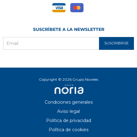
SUSCRÍBETE A LA NEWSLETTER
SUSCRIBIRSE
Email
Copyright © 2026 Grupo Novelec
Condiciones generales
Aviso legal
Política de privacidad
Política de cookies