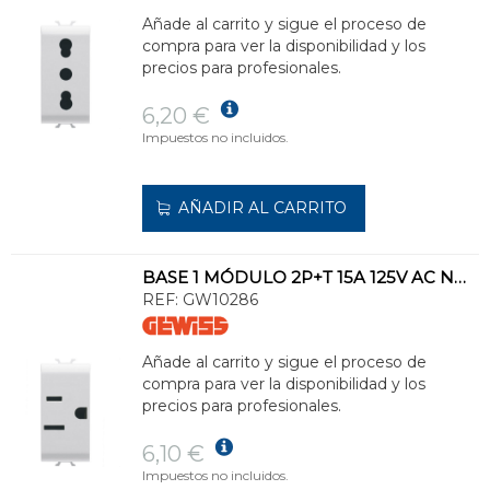
Añade al carrito y sigue el proceso de
compra para ver la disponibilidad y los
precios para profesionales.
6,20 €
Impuestos no incluidos.
AÑADIR AL CARRITO
BASE 1 MÓDULO 2P+T 15A 125V AC NORMA USA BLANCO
REF:
GW10286
Añade al carrito y sigue el proceso de
compra para ver la disponibilidad y los
precios para profesionales.
6,10 €
Impuestos no incluidos.