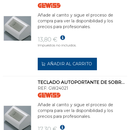
Añade al carrito y sigue el proceso de
compra para ver la disponibilidad y los
precios para profesionales.
13,80 €
Impuestos no incluidos.
AÑADIR AL CARRITO
TECLADO AUTOPORTANTE DE SOBREMESA 6 MÓDULOS EN NEGRO TÓNER
REF:
GW24021
Añade al carrito y sigue el proceso de
compra para ver la disponibilidad y los
precios para profesionales.
17,30 €