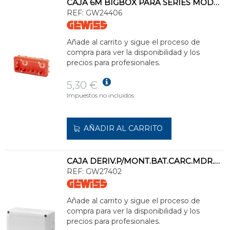
CAJA 6M BIGBOX PARA SERIES MODULARES
REF:
GW24406
Añade al carrito y sigue el proceso de
compra para ver la disponibilidad y los
precios para profesionales.
5,30 €
Impuestos no incluidos.
AÑADIR AL CARRITO
CAJA DERIV.P/MONT.BAT.CARC.MDR.GR RAL7035 IP55
REF:
GW27402
Añade al carrito y sigue el proceso de
compra para ver la disponibilidad y los
precios para profesionales.