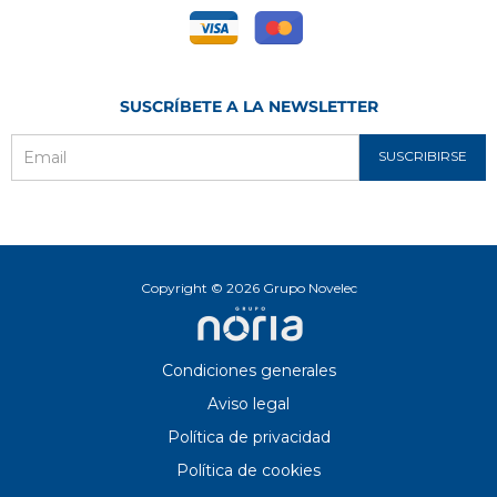
SUSCRÍBETE A LA NEWSLETTER
SUSCRIBIRSE
Email
Copyright © 2026 Grupo Novelec
Condiciones generales
Aviso legal
Política de privacidad
Política de cookies