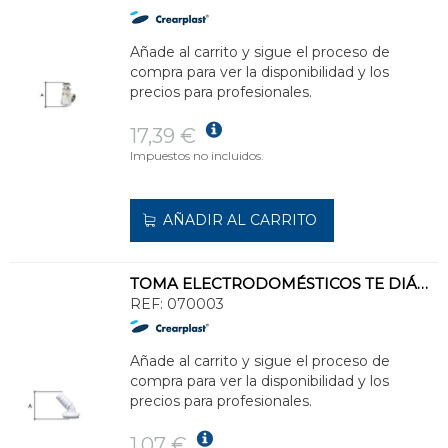
Añade al carrito y sigue el proceso de
compra para ver la disponibilidad y los
precios para profesionales.
17,39 €
Impuestos no incluidos.
AÑADIR AL CARRITO
TOMA ELECTRODOMÉSTICOS TE DIÁMETRO 1.1/2" CON TAPÓN
REF:
070003
Añade al carrito y sigue el proceso de
compra para ver la disponibilidad y los
precios para profesionales.
1,07 €