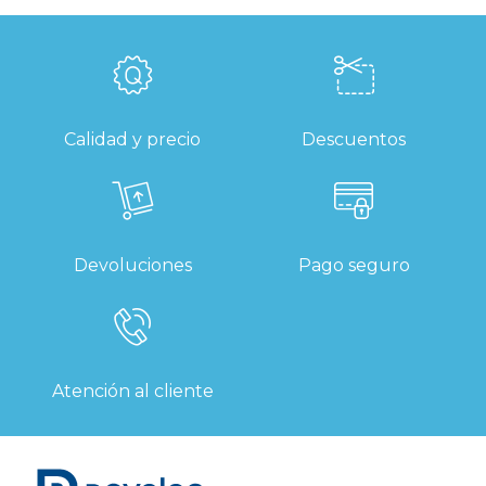
Calidad y precio
Descuentos
Devoluciones
Pago seguro
Atención al cliente