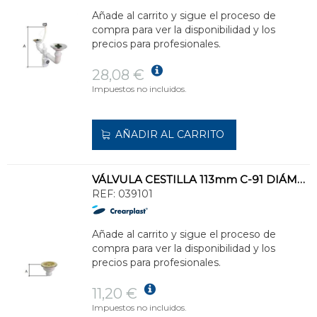
Añade al carrito y sigue el proceso de
compra para ver la disponibilidad y los
precios para profesionales.
28,08 €
Impuestos no incluidos.
AÑADIR AL CARRITO
VÁLVULA CESTILLA 113mm C-91 DIÁMETRO 1.1/2" BLANCO
REF:
039101
Añade al carrito y sigue el proceso de
compra para ver la disponibilidad y los
precios para profesionales.
11,20 €
Impuestos no incluidos.