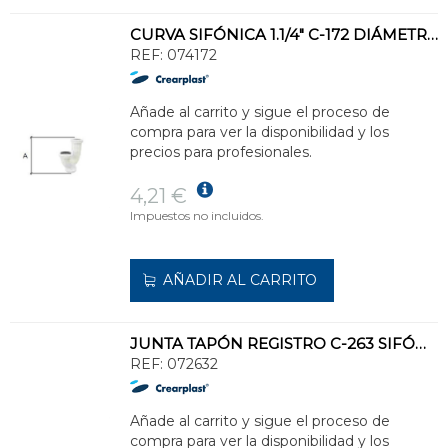
CURVA SIFÓNICA 1.1/4" C-172 DIÁMETRO 32
REF:
074172
Añade al carrito y sigue el proceso de
compra para ver la disponibilidad y los
precios para profesionales.
4,21 €
Impuestos no incluidos.
AÑADIR AL CARRITO
JUNTA TAPÓN REGISTRO C-263 SIFÓN BOTELLA 1.1/2"
REF:
072632
Añade al carrito y sigue el proceso de
compra para ver la disponibilidad y los