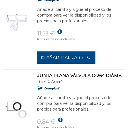
Añade al carrito y sigue el proceso de
compra para ver la disponibilidad y los
precios para profesionales.
11,53 €
Impuestos no incluidos.
AÑADIR AL CARRITO
JUNTA PLANA VÁLVULA C-264 DIÁMETRO 80 AJUSTABLE NEGRA DIÁMETRO 80
REF:
072644
Añade al carrito y sigue el proceso de
compra para ver la disponibilidad y los
precios para profesionales.
0,84 €
Impuestos no incluidos.