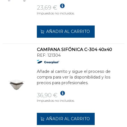
23,69 €
Impuestos no incluidos.
AÑADIR AL CARRITO
CAMPANA SIFÓNICA C-304 40x40
REF:
121304
Añade al carrito y sigue el proceso de
compra para ver la disponibilidad y los
precios para profesionales.
36,90 €
Impuestos no incluidos.
AÑADIR AL CARRITO