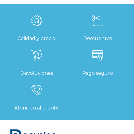
Calidad y precio
Descuentos
Devoluciones
Pago seguro
Atención al cliente