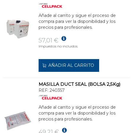
Añade al carrito y sigue el proceso de
compra para ver la disponibilidad y los
precios para profesionales.
57,01 €
Impuestos no incluidos.
AÑADIR AL CARRITO
MASILLA DUCT SEAL (BOLSA 2,5Kg)
REF:
240357
Añade al carrito y sigue el proceso de
compra para ver la disponibilidad y los
precios para profesionales.
49,21 €