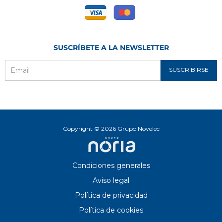
SUSCRÍBETE A LA NEWSLETTER
SUSCRIBIRSE
Email
Copyright © 2026 Grupo Novelec
Condiciones generales
Aviso legal
Política de privacidad
Política de cookies