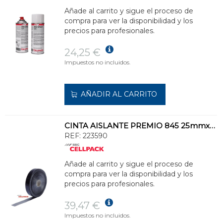
Añade al carrito y sigue el proceso de
compra para ver la disponibilidad y los
precios para profesionales.
24,25 €
Impuestos no incluidos.
AÑADIR AL CARRITO
CINTA AISLANTE PREMIO 845 25mmx50m 0,18mm NEGRO
REF:
223590
Añade al carrito y sigue el proceso de
compra para ver la disponibilidad y los
precios para profesionales.
39,47 €
Impuestos no incluidos.