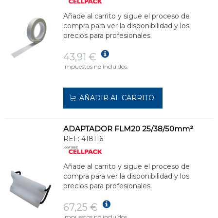
Añade al carrito y sigue el proceso de
compra para ver la disponibilidad y los
precios para profesionales.
43,91 €
Impuestos no incluidos.
AÑADIR AL CARRITO
ADAPTADOR FLM20 25/38/50mm²
REF:
418116
Añade al carrito y sigue el proceso de
compra para ver la disponibilidad y los
precios para profesionales.
67,25 €
Impuestos no incluidos.