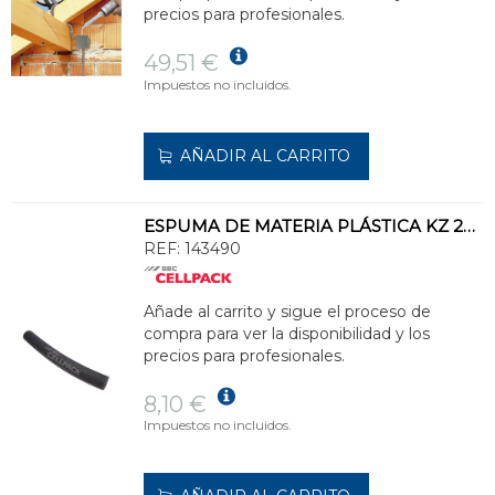
precios para profesionales.
49,51 €
Impuestos no incluidos.
AÑADIR AL CARRITO
ESPUMA DE MATERIA PLÁSTICA KZ 20 DIÁMETRO 20mm
REF:
143490
Añade al carrito y sigue el proceso de
compra para ver la disponibilidad y los
precios para profesionales.
8,10 €
Impuestos no incluidos.