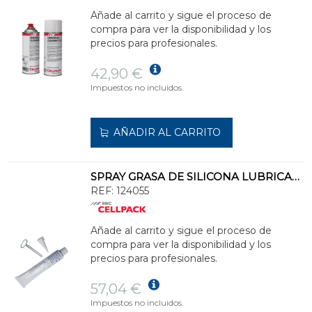
Añade al carrito y sigue el proceso de
compra para ver la disponibilidad y los
precios para profesionales.
42,90 €
Impuestos no incluidos.
AÑADIR AL CARRITO
SPRAY GRASA DE SILICONA LUBRICANTE 0,4l
REF:
124055
Añade al carrito y sigue el proceso de
compra para ver la disponibilidad y los
precios para profesionales.
57,04 €
Impuestos no incluidos.