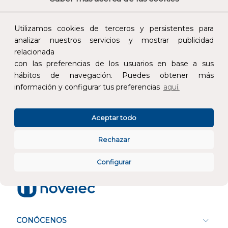
Calidad y precio
Descuentos
Utilizamos cookies de terceros y persistentes para
analizar nuestros servicios y mostrar publicidad
relacionada
con las preferencias de los usuarios en base a sus
hábitos de navegación. Puedes obtener más
Devoluciones
Pago seguro
información y configurar tus preferencias
aquí.
Aceptar todo
Rechazar
Atención al cliente
Configurar
CONÓCENOS