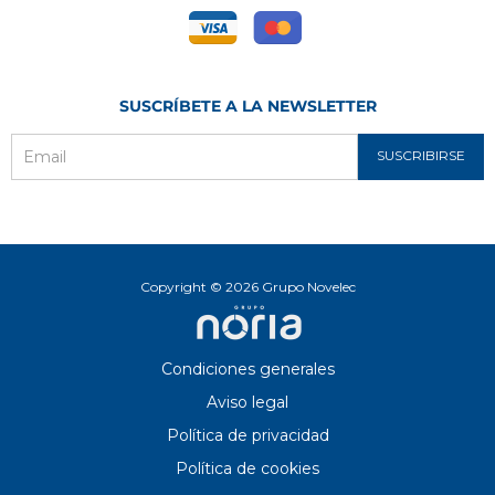
SUSCRÍBETE A LA NEWSLETTER
SUSCRIBIRSE
Email
Copyright © 2026 Grupo Novelec
Condiciones generales
Aviso legal
Política de privacidad
Política de cookies