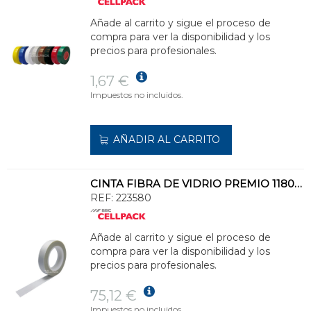
Añade al carrito y sigue el proceso de
compra para ver la disponibilidad y los
precios para profesionales.
1,67 €
Impuestos no incluidos.
AÑADIR AL CARRITO
CINTA FIBRA DE VIDRIO PREMIO 1180 25mmx33m 0,18mm BLANCO
REF:
223580
Añade al carrito y sigue el proceso de
compra para ver la disponibilidad y los
precios para profesionales.
75,12 €
Impuestos no incluidos.