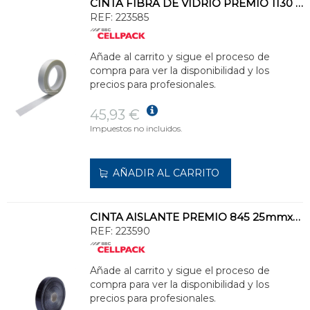
CINTA FIBRA DE VIDRIO PREMIO 1130 12mmx33m 0,18mm BLANCO
REF:
223585
Añade al carrito y sigue el proceso de
compra para ver la disponibilidad y los
precios para profesionales.
45,93 €
Impuestos no incluidos.
AÑADIR AL CARRITO
CINTA AISLANTE PREMIO 845 25mmx50m 0,18mm NEGRO
REF:
223590
Añade al carrito y sigue el proceso de
compra para ver la disponibilidad y los
precios para profesionales.