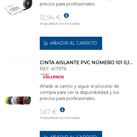
precios para profesionales.
12,94 €
Impuestos no incluidos.
AÑADIR AL CARRITO
CINTA AISLANTE PVC NÚMERO 101 0,15mm 19x10 GRIS
REF:
417976
Añade al carrito y sigue el proceso de
compra para ver la disponibilidad y los
precios para profesionales.
1,67 €
Impuestos no incluidos.