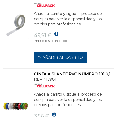
Añade al carrito y sigue el proceso de
compra para ver la disponibilidad y los
precios para profesionales.
43,91 €
Impuestos no incluidos.
AÑADIR AL CARRITO
CINTA AISLANTE PVC NÚMERO 101 0,15mm 19x25 AMARILLO
REF:
417981
Añade al carrito y sigue el proceso de
compra para ver la disponibilidad y los
precios para profesionales.
3,56 €