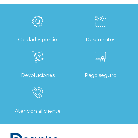
Calidad y precio
Descuentos
Devoluciones
Pago seguro
Atención al cliente