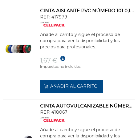
CINTA AISLANTE PVC NÚMERO 101 0,15mm 19x10 ROJO
REF:
417979
Añade al carrito y sigue el proceso de
compra para ver la disponibilidad y los
precios para profesionales.
1,67 €
Impuestos no incluidos.
AÑADIR AL CARRITO
CINTA AUTOVULCANIZABLE NÚMERO 72 0,50mm (CAJA)
REF:
418067
Añade al carrito y sigue el proceso de
compra para ver la disponibilidad y los