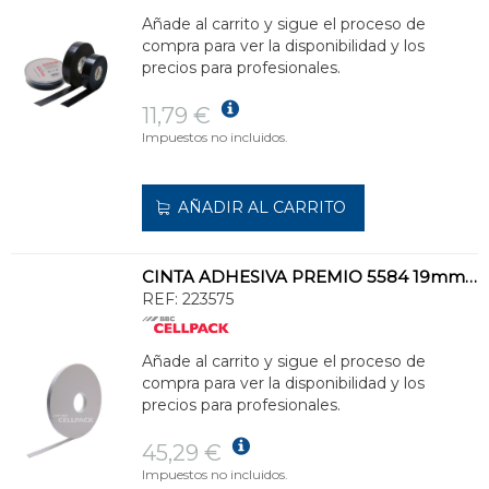
Añade al carrito y sigue el proceso de
compra para ver la disponibilidad y los
precios para profesionales.
11,79 €
Impuestos no incluidos.
AÑADIR AL CARRITO
CINTA ADHESIVA PREMIO 5584 19mmx60m 1mm BLANCO
REF:
223575
Añade al carrito y sigue el proceso de
compra para ver la disponibilidad y los
precios para profesionales.
45,29 €
Impuestos no incluidos.