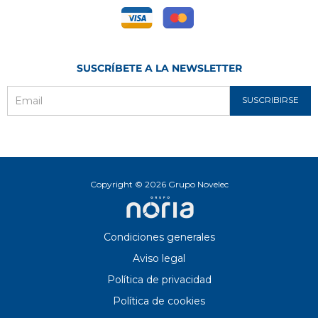
SUSCRÍBETE A LA NEWSLETTER
SUSCRIBIRSE
Email
Copyright © 2026 Grupo Novelec
Condiciones generales
Aviso legal
Política de privacidad
Política de cookies