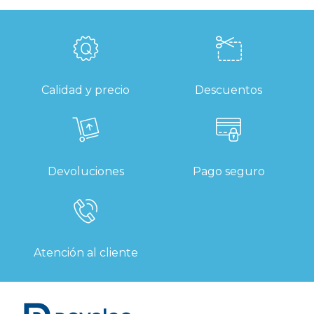
Calidad y precio
Descuentos
Devoluciones
Pago seguro
Atención al cliente