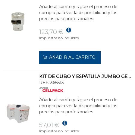
Añade al carrito y sigue el proceso de
compra para ver la disponibilidad y los
precios para profesionales.
123,70 €
Impuestos no incluidos.
AÑADIR AL CARRITO
KIT DE CUBO Y ESPÁTULA JUMBO GEL 12000 (GARRAFA 12000ml)
REF:
366513
Añade al carrito y sigue el proceso de
compra para ver la disponibilidad y los
precios para profesionales.
57,01 €
Impuestos no incluidos.