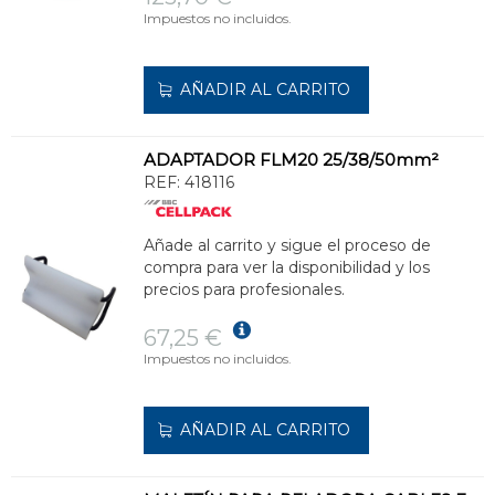
Impuestos no incluidos.
AÑADIR AL CARRITO
ADAPTADOR FLM20 25/38/50mm²
REF:
418116
Añade al carrito y sigue el proceso de
compra para ver la disponibilidad y los
precios para profesionales.
67,25 €
Impuestos no incluidos.
AÑADIR AL CARRITO