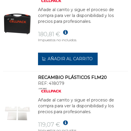
Añade al carrito y sigue el proceso de
compra para ver la disponibilidad y los
precios para profesionales.
180,81 €
Impuestos no incluidos.
AÑADIR AL CARRITO
RECAMBIO PLÁSTICOS FLM20
REF:
418079
Añade al carrito y sigue el proceso de
compra para ver la disponibilidad y los
precios para profesionales.
119,07 €
Impuestos no incluidos.