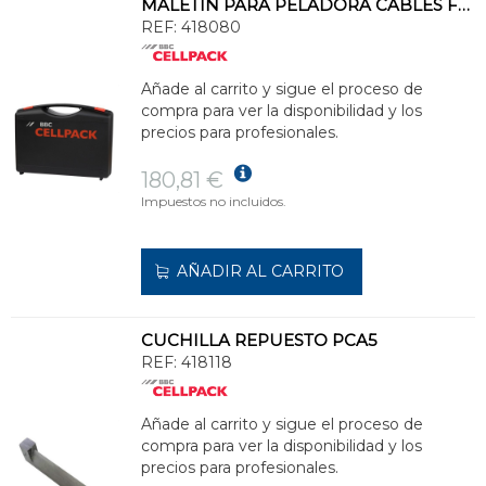
MALETÍN PARA PELADORA CABLES FLM20
REF:
418080
Añade al carrito y sigue el proceso de
compra para ver la disponibilidad y los
precios para profesionales.
180,81 €
Impuestos no incluidos.
AÑADIR AL CARRITO
CUCHILLA REPUESTO PCA5
REF:
418118
Añade al carrito y sigue el proceso de
compra para ver la disponibilidad y los
precios para profesionales.