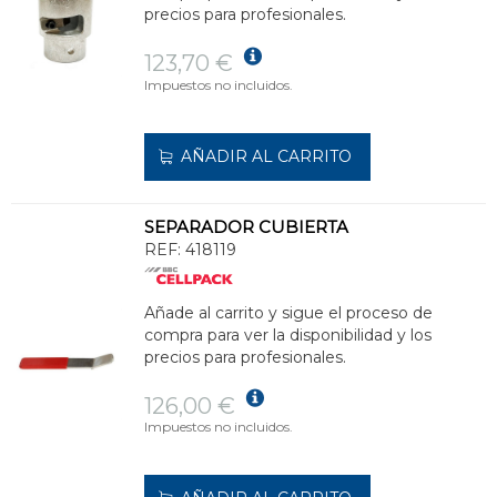
precios para profesionales.
123,70 €
Impuestos no incluidos.
AÑADIR AL CARRITO
SEPARADOR CUBIERTA
REF:
418119
Añade al carrito y sigue el proceso de
compra para ver la disponibilidad y los
precios para profesionales.
126,00 €
Impuestos no incluidos.