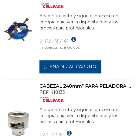
Añade al carrito y sigue el proceso de
compra para ver la disponibilidad y los
precios para profesionales.
2.165,97 €
Impuestos no incluidos.
AÑADIR AL CARRITO
CABEZAL 240mm² PARA PELADORA BAJA TENSIÓN
REF:
418133
Añade al carrito y sigue el proceso de
compra para ver la disponibilidad y los
precios para profesionales.
123,70 €