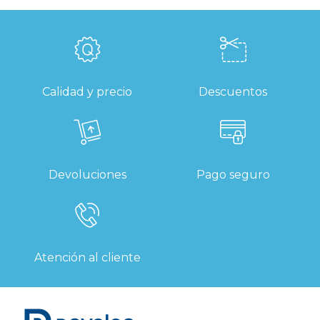
Calidad y precio
Descuentos
Devoluciones
Pago seguro
Atención al cliente