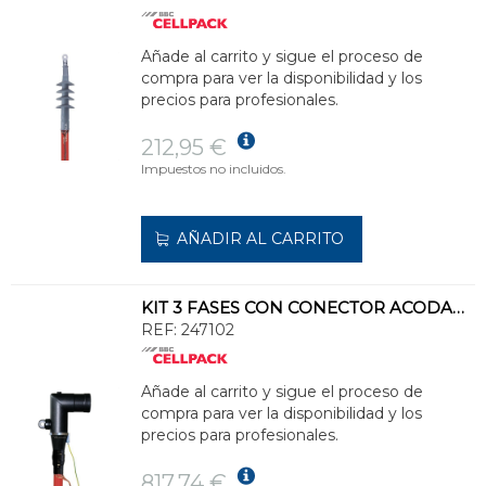
Añade al carrito y sigue el proceso de
compra para ver la disponibilidad y los
precios para profesionales.
212,95 €
Impuestos no incluidos.
AÑADIR AL CARRITO
KIT 3 FASES CON CONECTOR ACODADO CWS 400A 150-240
REF:
247102
Añade al carrito y sigue el proceso de
compra para ver la disponibilidad y los
precios para profesionales.
817,74 €