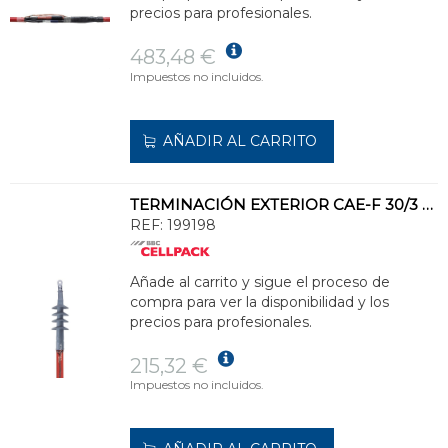
precios para profesionales.
483,48 €
Impuestos no incluidos.
AÑADIR AL CARRITO
TERMINACIÓN EXTERIOR CAE-F 30/3 36kV 50-150
REF:
199198
Añade al carrito y sigue el proceso de
compra para ver la disponibilidad y los
precios para profesionales.
215,32 €
Impuestos no incluidos.