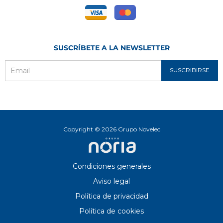
SUSCRÍBETE A LA NEWSLETTER
SUSCRIBIRSE
Email
Copyright © 2026 Grupo Novelec
Condiciones generales
Aviso legal
Política de privacidad
Política de cookies