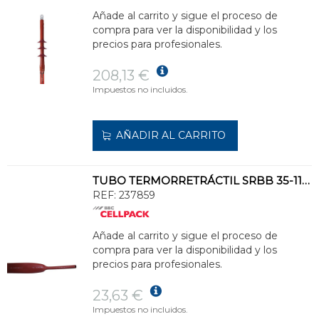
Añade al carrito y sigue el proceso de
compra para ver la disponibilidad y los
precios para profesionales.
208,13 €
Impuestos no incluidos.
AÑADIR AL CARRITO
TUBO TERMORRETRÁCTIL SRBB 35-11/1000 ROJO OSCURO EN TIRAS DE 1m
REF:
237859
Añade al carrito y sigue el proceso de
compra para ver la disponibilidad y los
precios para profesionales.
23,63 €
Impuestos no incluidos.