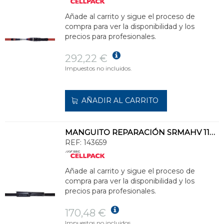
Añade al carrito y sigue el proceso de
compra para ver la disponibilidad y los
precios para profesionales.
292,22 €
Impuestos no incluidos.
AÑADIR AL CARRITO
MANGUITO REPARACIÓN SRMAHV 115-30/1000
REF:
143659
Añade al carrito y sigue el proceso de
compra para ver la disponibilidad y los
precios para profesionales.
170,48 €
Impuestos no incluidos.