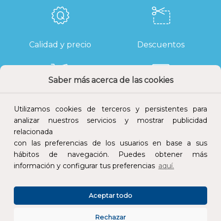
Calidad y precio
Descuentos
Saber más acerca de las cookies
Devoluciones
Pago seguro
Utilizamos cookies de terceros y persistentes para
analizar nuestros servicios y mostrar publicidad
relacionada
con las preferencias de los usuarios en base a sus
hábitos de navegación. Puedes obtener más
Atención al cliente
información y configurar tus preferencias
aquí.
Aceptar todo
Rechazar