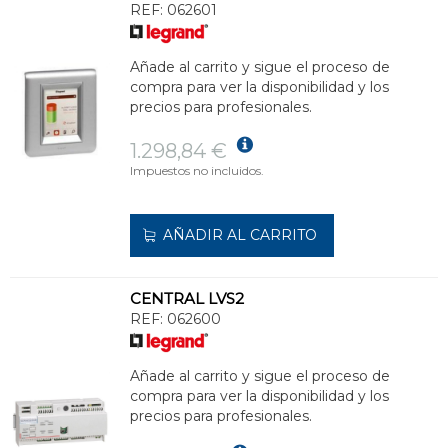
REF:
062601
Añade al carrito y sigue el proceso de
compra para ver la disponibilidad y los
precios para profesionales.
1.298,84 €
Impuestos no incluidos.
AÑADIR AL CARRITO
CENTRAL LVS2
REF:
062600
Añade al carrito y sigue el proceso de
compra para ver la disponibilidad y los
precios para profesionales.