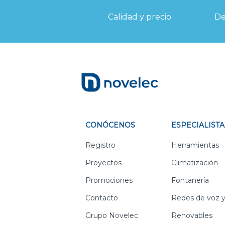
Calidad y precio
De
CONÓCENOS
ESPECIALISTA
Registro
Herramientas
Proyectos
Climatización
Promociones
Fontanería
Contacto
Redes de voz y
Grupo Novelec
Renovables