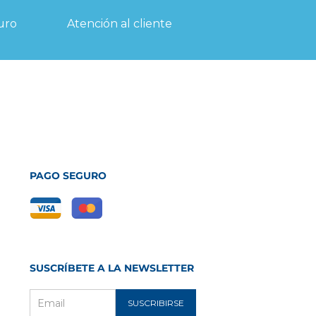
uro
Atención al cliente
PAGO SEGURO
SUSCRÍBETE A LA NEWSLETTER
SUSCRIBIRSE