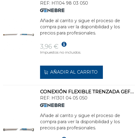
REF:
H1104 98 03 050
Añade al carrito y sigue el proceso de
compra para ver la disponibilidad y los
precios para profesionales.
3,96 €
Impuestos no incluidos.
AÑADIR AL CARRITO
CONEXIÓN FLEXIBLE TRENZADA GEFLEX DN13 H 1/2" - H 3/4" 50cm
REF:
H1301 04 05 050
Añade al carrito y sigue el proceso de
compra para ver la disponibilidad y los
precios para profesionales.