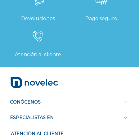
Devoluciones
Pago seguro
Atención al cliente
CONÓCENOS
ESPECIALISTAS EN
ATENCIÓN AL CLIENTE