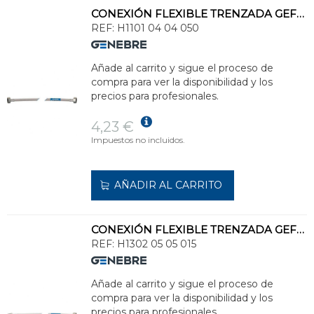
CONEXIÓN FLEXIBLE TRENZADA GEFLEX DN8 H 1/2" - H 1/2" 50cm
REF:
H1101 04 04 050
Añade al carrito y sigue el proceso de
compra para ver la disponibilidad y los
precios para profesionales.
4,23 €
Impuestos no incluidos.
AÑADIR AL CARRITO
CONEXIÓN FLEXIBLE TRENZADA GEFLEX DN13 M 3/4" - H 3/4" 15cm
REF:
H1302 05 05 015
Añade al carrito y sigue el proceso de
compra para ver la disponibilidad y los
precios para profesionales.