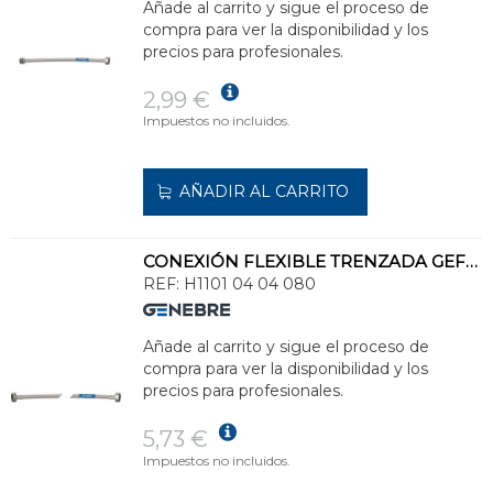
Añade al carrito y sigue el proceso de
compra para ver la disponibilidad y los
precios para profesionales.
2,99 €
Impuestos no incluidos.
AÑADIR AL CARRITO
CONEXIÓN FLEXIBLE TRENZADA GEFLEX DN8 H 1/2" - H 1/2" 80cm
REF:
H1101 04 04 080
Añade al carrito y sigue el proceso de
compra para ver la disponibilidad y los
precios para profesionales.
5,73 €
Impuestos no incluidos.