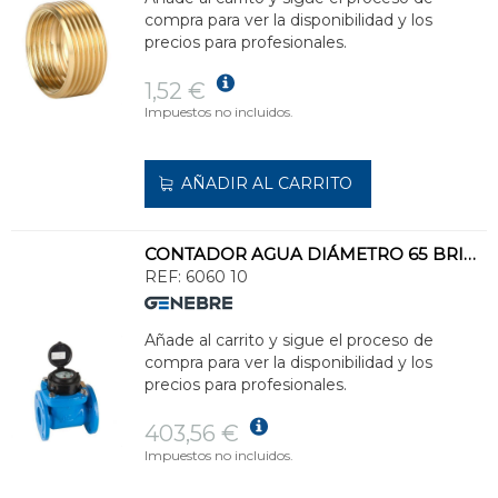
compra para ver la disponibilidad y los
precios para profesionales.
1,52 €
Impuestos no incluidos.
AÑADIR AL CARRITO
CONTADOR AGUA DIÁMETRO 65 BRIDAS 2.1/2 WOLTMANN
REF:
6060 10
Añade al carrito y sigue el proceso de
compra para ver la disponibilidad y los
precios para profesionales.
403,56 €
Impuestos no incluidos.