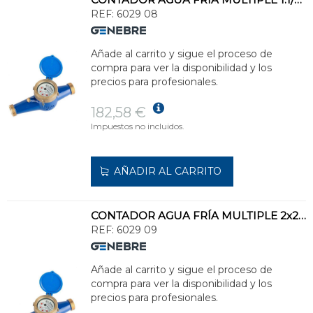
REF:
6029 08
Añade al carrito y sigue el proceso de
compra para ver la disponibilidad y los
precios para profesionales.
182,58 €
Impuestos no incluidos.
AÑADIR AL CARRITO
CONTADOR AGUA FRÍA MULTIPLE 2x2" DN40
REF:
6029 09
Añade al carrito y sigue el proceso de
compra para ver la disponibilidad y los
precios para profesionales.