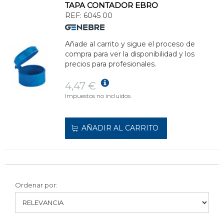
TAPA CONTADOR EBRO
REF:
6045 00
Añade al carrito y sigue el proceso de
compra para ver la disponibilidad y los
precios para profesionales.
4,47 €
Impuestos no incluidos.
AÑADIR AL CARRITO
Ordenar por: