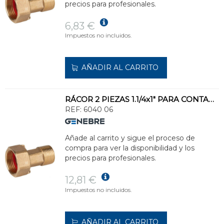
precios para profesionales.
6,83 €
Impuestos no incluidos.
AÑADIR AL CARRITO
RÁCOR 2 PIEZAS 1.1/4x1" PARA CONTADOR
REF:
6040 06
Añade al carrito y sigue el proceso de
compra para ver la disponibilidad y los
precios para profesionales.
12,81 €
Impuestos no incluidos.
AÑADIR AL CARRITO