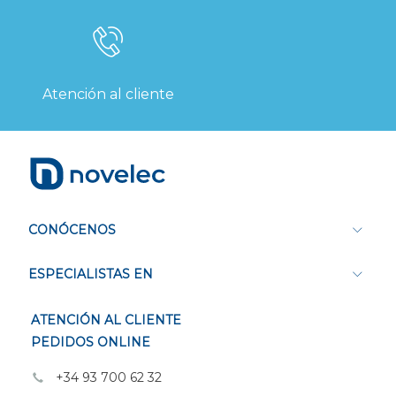
Atención al cliente
CONÓCENOS
ESPECIALISTAS EN
ATENCIÓN AL CLIENTE
PEDIDOS ONLINE
+34 93 700 62 32