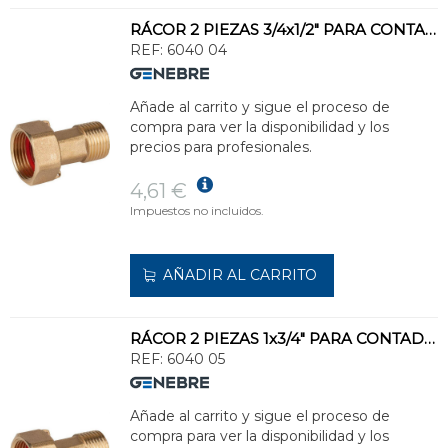
RÁCOR 2 PIEZAS 3/4x1/2" PARA CONTADOR
REF:
6040 04
Añade al carrito y sigue el proceso de
compra para ver la disponibilidad y los
precios para profesionales.
4,61 €
Impuestos no incluidos.
AÑADIR AL CARRITO
RÁCOR 2 PIEZAS 1x3/4" PARA CONTADOR
REF:
6040 05
Añade al carrito y sigue el proceso de
compra para ver la disponibilidad y los