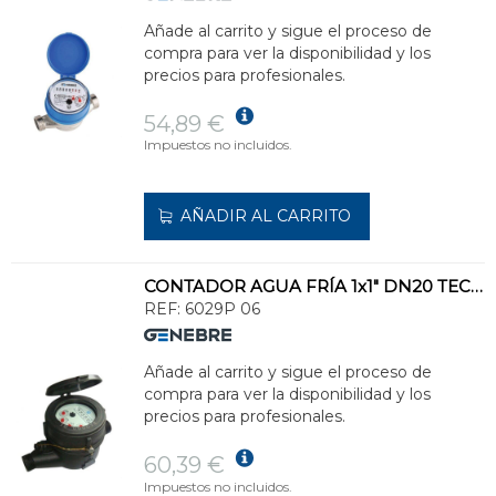
Añade al carrito y sigue el proceso de
compra para ver la disponibilidad y los
precios para profesionales.
54,89 €
Impuestos no incluidos.
AÑADIR AL CARRITO
CONTADOR AGUA FRÍA 1x1" DN20 TECNOPOLÍMERO
REF:
6029P 06
Añade al carrito y sigue el proceso de
compra para ver la disponibilidad y los
precios para profesionales.
60,39 €
Impuestos no incluidos.