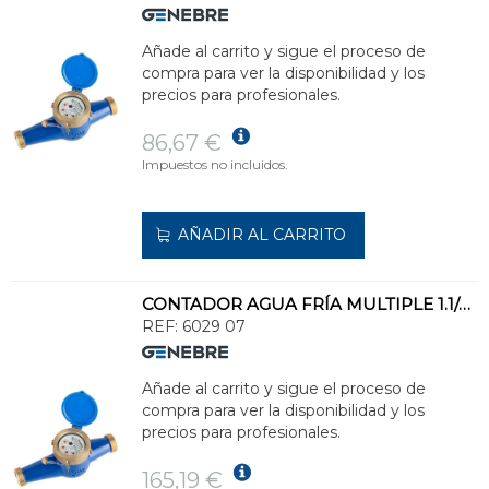
Añade al carrito y sigue el proceso de
compra para ver la disponibilidad y los
precios para profesionales.
86,67 €
Impuestos no incluidos.
AÑADIR AL CARRITO
CONTADOR AGUA FRÍA MULTIPLE 1.1/4x1.1/4" DN25
REF:
6029 07
Añade al carrito y sigue el proceso de
compra para ver la disponibilidad y los
precios para profesionales.
165,19 €