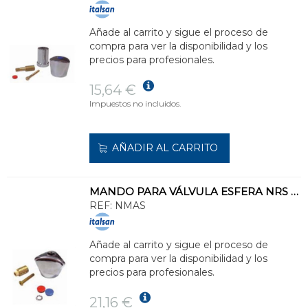
Añade al carrito y sigue el proceso de
compra para ver la disponibilidad y los
precios para profesionales.
15,64 €
Impuestos no incluidos.
AÑADIR AL CARRITO
MANDO PARA VÁLVULA ESFERA NRS 20-25-32
REF:
NMAS
Añade al carrito y sigue el proceso de
compra para ver la disponibilidad y los
precios para profesionales.
21,16 €