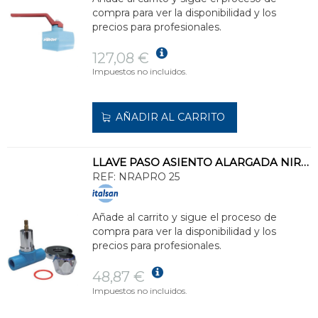
compra para ver la disponibilidad y los
precios para profesionales.
127,08 €
Impuestos no incluidos.
AÑADIR AL CARRITO
LLAVE PASO ASIENTO ALARGADA NIRON DIÁMETRO 25
REF:
NRAPRO 25
Añade al carrito y sigue el proceso de
compra para ver la disponibilidad y los
precios para profesionales.
48,87 €
Impuestos no incluidos.