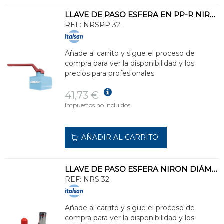
LLAVE DE PASO ESFERA EN PP-R NIRON DIÁMETRO 32
REF:
NRSPP 32
Añade al carrito y sigue el proceso de
compra para ver la disponibilidad y los
precios para profesionales.
41,73 €
Impuestos no incluidos.
AÑADIR AL CARRITO
LLAVE DE PASO ESFERA NIRON DIÁMETRO 32
REF:
NRS 32
Añade al carrito y sigue el proceso de
compra para ver la disponibilidad y los