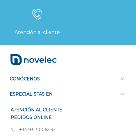
Atención al cliente
CONÓCENOS
ESPECIALISTAS EN
ATENCIÓN AL CLIENTE
PEDIDOS ONLINE
+34 93 700 62 32