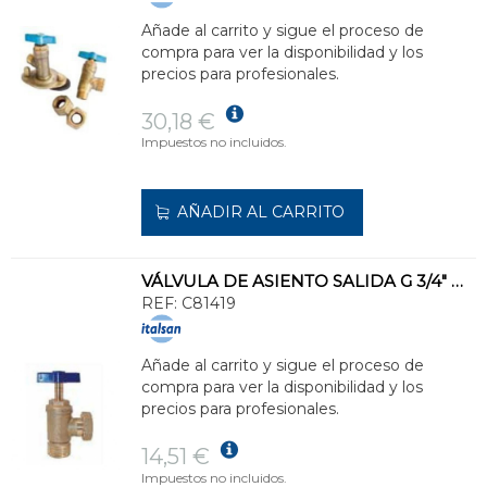
Añade al carrito y sigue el proceso de
compra para ver la disponibilidad y los
precios para profesionales.
30,18 €
Impuestos no incluidos.
AÑADIR AL CARRITO
VÁLVULA DE ASIENTO SALIDA G 3/4" M G 3/4" 13/15mm DE CONEXIÓN ROSCADA
REF:
C81419
Añade al carrito y sigue el proceso de
compra para ver la disponibilidad y los
precios para profesionales.
14,51 €
Impuestos no incluidos.