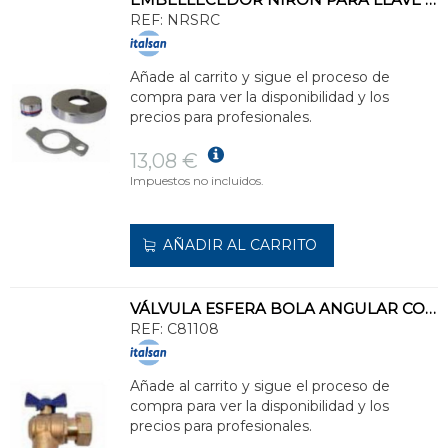
REF:
NRSRC
Añade al carrito y sigue el proceso de
compra para ver la disponibilidad y los
precios para profesionales.
13,08 €
Impuestos no incluidos.
AÑADIR AL CARRITO
VÁLVULA ESFERA BOLA ANGULAR CONEXIÓN POLIETILENO ENTRADA 7/8" DN13
REF:
C81108
Añade al carrito y sigue el proceso de
compra para ver la disponibilidad y los
precios para profesionales.