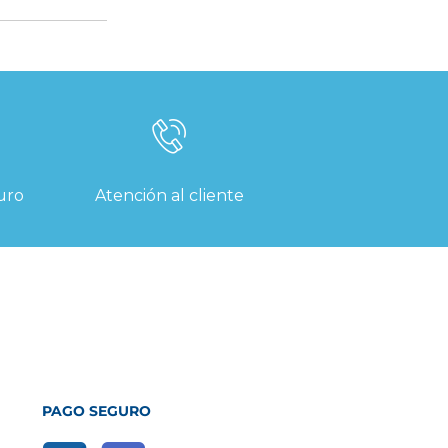
uro
Atención al cliente
PAGO SEGURO