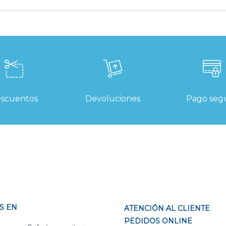
scuentos
Devoluciones
Pago seg
S EN
ATENCIÓN AL CLIENTE
PEDIDOS ONLINE