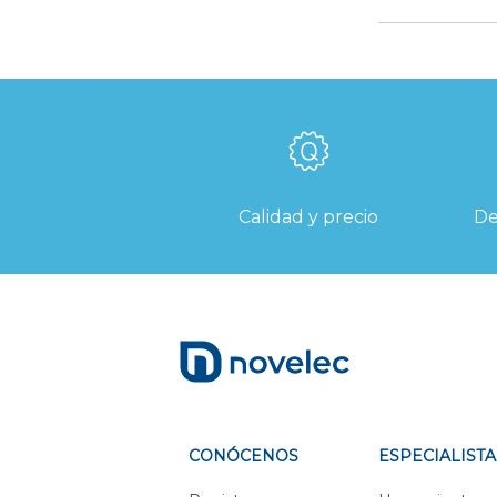
Calidad y precio
De
CONÓCENOS
ESPECIALISTA