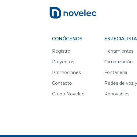
CONÓCENOS
ESPECIALISTA
Registro
Herramientas
Proyectos
Climatización
Promociones
Fontanería
Contacto
Redes de voz y
Grupo Novelec
Renovables