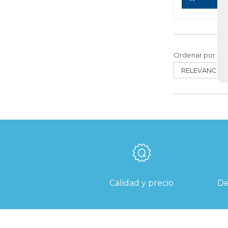
Ordenar por:
Calidad y precio
De