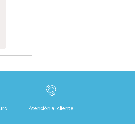
uro
Atención al cliente