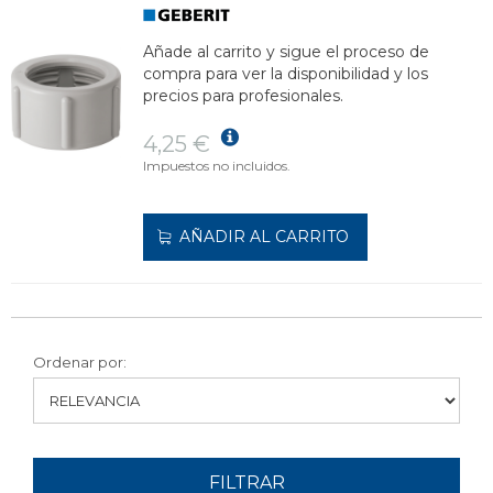
Añade al carrito y sigue el proceso de
compra para ver la disponibilidad y los
precios para profesionales.
4,25 €
Impuestos no incluidos.
AÑADIR AL CARRITO
Ordenar por:
FILTRAR