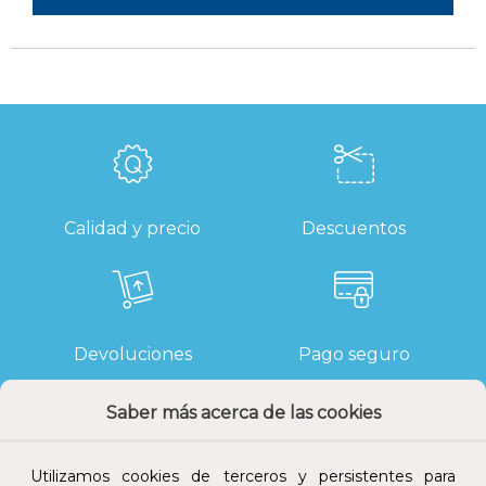
Calidad y precio
Descuentos
Devoluciones
Pago seguro
Saber más acerca de las cookies
Utilizamos cookies de terceros y persistentes para
Atención al cliente