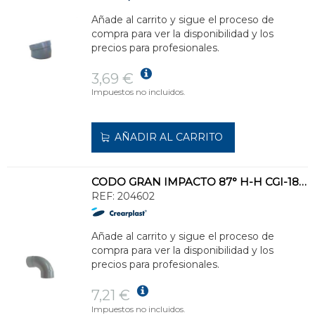
Añade al carrito y sigue el proceso de
compra para ver la disponibilidad y los
precios para profesionales.
3,69 €
Impuestos no incluidos.
AÑADIR AL CARRITO
CODO GRAN IMPACTO 87° H-H CGI-18 DIÁMETRO 110
REF:
204602
Añade al carrito y sigue el proceso de
compra para ver la disponibilidad y los
precios para profesionales.
7,21 €
Impuestos no incluidos.