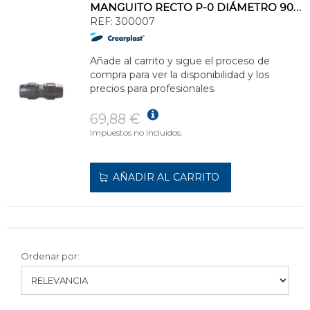
MANGUITO RECTO P-0 DIÁMETRO 90 POLIETILENO
REF:
300007
Añade al carrito y sigue el proceso de
compra para ver la disponibilidad y los
precios para profesionales.
69,88 €
Impuestos no incluidos.
AÑADIR AL CARRITO
Ordenar por: