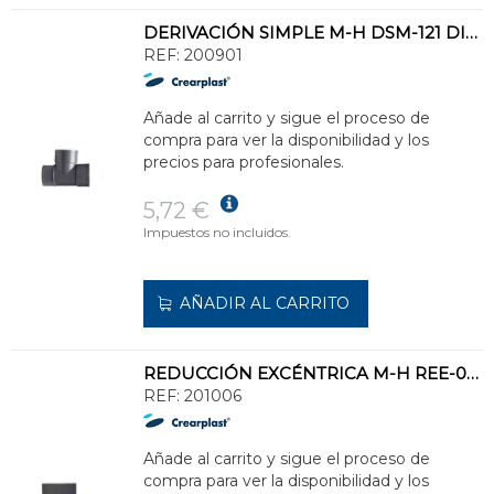
DERIVACIÓN SIMPLE M-H DSM-121 DIÁMETRO 125 87°
REF:
200901
Añade al carrito y sigue el proceso de
compra para ver la disponibilidad y los
precios para profesionales.
5,72 €
Impuestos no incluidos.
AÑADIR AL CARRITO
REDUCCIÓN EXCÉNTRICA M-H REE-07 DIÁMETRO 160-110
REF:
201006
Añade al carrito y sigue el proceso de
compra para ver la disponibilidad y los