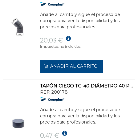
Añade al carrito y sigue el proceso de
compra para ver la disponibilidad y los
precios para profesionales.
20,03 €
Impuestos no incluidos.
AÑADIR AL CARRITO
TAPÓN CIEGO TC-40 DIÁMETRO 40 PVC
REF:
200178
Añade al carrito y sigue el proceso de
compra para ver la disponibilidad y los
precios para profesionales.
0,47 €