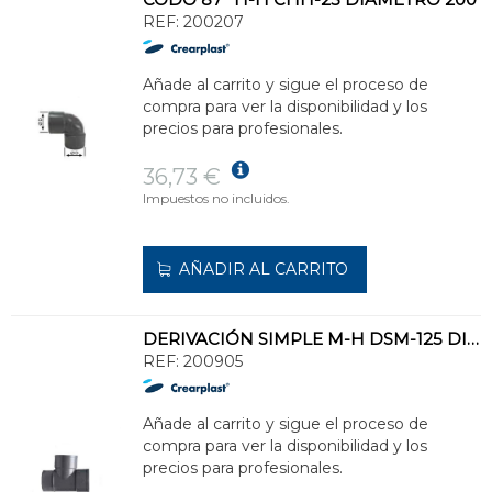
REF:
200207
Añade al carrito y sigue el proceso de
compra para ver la disponibilidad y los
precios para profesionales.
36,73 €
Impuestos no incluidos.
AÑADIR AL CARRITO
DERIVACIÓN SIMPLE M-H DSM-125 DIÁMETRO 200 87°
REF:
200905
Añade al carrito y sigue el proceso de
compra para ver la disponibilidad y los
precios para profesionales.