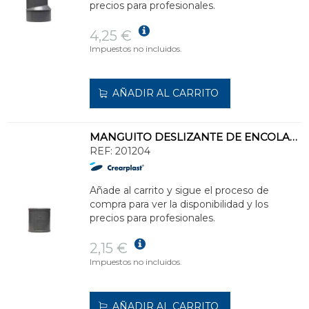
precios para profesionales.
4,25 €
Impuestos no incluidos.
AÑADIR AL CARRITO
MANGUITO DESLIZANTE DE ENCOLAR MDE-05 DIÁMETRO 90
REF:
201204
Añade al carrito y sigue el proceso de
compra para ver la disponibilidad y los
precios para profesionales.
2,15 €
Impuestos no incluidos.
AÑADIR AL CARRITO