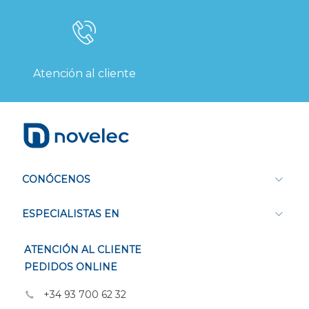
Atención al cliente
CONÓCENOS
ESPECIALISTAS EN
ATENCIÓN AL CLIENTE
PEDIDOS ONLINE
+34 93 700 62 32