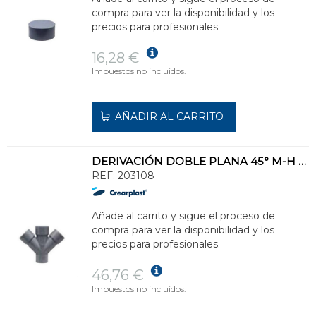
compra para ver la disponibilidad y los
precios para profesionales.
16,28 €
Impuestos no incluidos.
AÑADIR AL CARRITO
DERIVACIÓN DOBLE PLANA 45° M-H DS-37 DIÁMETRO 160
REF:
203108
Añade al carrito y sigue el proceso de
compra para ver la disponibilidad y los
precios para profesionales.
46,76 €
Impuestos no incluidos.