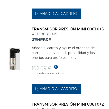
AÑADIR AL CARRITO
TRANSMISOR PRESIÓN MINI 8081 0+5bar INOXIDABLE
REF:
8081 005
Añade al carrito y sigue el proceso de
compra para ver la disponibilidad y los
precios para profesionales.
102,09 €
Impuestos no incluidos.
AÑADIR AL CARRITO
TRANSMISOR PRESIÓN MINI 8081 0+2bar INOXIDABLE