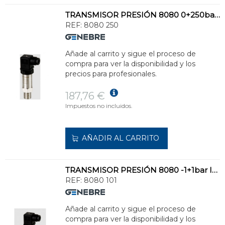
TRANSMISOR PRESIÓN 8080 0+250bar INOXIDABLE
REF:
8080 250
Añade al carrito y sigue el proceso de
compra para ver la disponibilidad y los
precios para profesionales.
187,76 €
Impuestos no incluidos.
AÑADIR AL CARRITO
TRANSMISOR PRESIÓN 8080 -1+1bar INOXIDABLE
REF:
8080 101
Añade al carrito y sigue el proceso de
compra para ver la disponibilidad y los