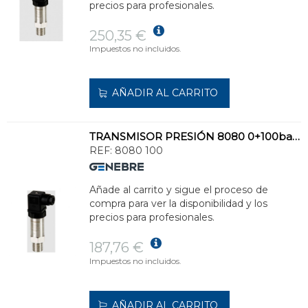
precios para profesionales.
250,35 €
Impuestos no incluidos.
AÑADIR AL CARRITO
TRANSMISOR PRESIÓN 8080 0+100bar INOXIDABLE
REF:
8080 100
Añade al carrito y sigue el proceso de
compra para ver la disponibilidad y los
precios para profesionales.
187,76 €
Impuestos no incluidos.
AÑADIR AL CARRITO