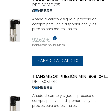
REF:
8081E 025
Añade al carrito y sigue el proceso de
compra para ver la disponibilidad y los
precios para profesionales.
92,62 €
Impuestos no incluidos.
AÑADIR AL CARRITO
TRANSMISOR PRESIÓN MINI 8081 0+10bar INOXIDABLE
REF:
8081 010
Añade al carrito y sigue el proceso de
compra para ver la disponibilidad y los
precios para profesionales.