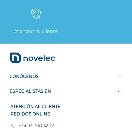
Atención al cliente
CONÓCENOS
ESPECIALISTAS EN
ATENCIÓN AL CLIENTE
PEDIDOS ONLINE
+34 93 700 62 32