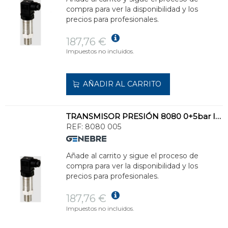
compra para ver la disponibilidad y los
precios para profesionales.
187,76 €
Impuestos no incluidos.
AÑADIR AL CARRITO
TRANSMISOR PRESIÓN 8080 0+5bar INOXIDABLE
REF:
8080 005
Añade al carrito y sigue el proceso de
compra para ver la disponibilidad y los
precios para profesionales.
187,76 €
Impuestos no incluidos.