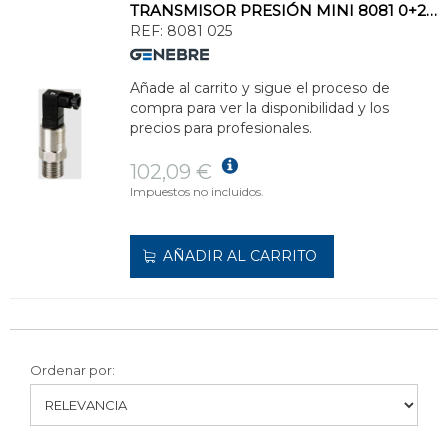
TRANSMISOR PRESIÓN MINI 8081 0+25bar INOXIDABLE
REF:
8081 025
Añade al carrito y sigue el proceso de
compra para ver la disponibilidad y los
precios para profesionales.
102,09 €
Impuestos no incluidos.
AÑADIR AL CARRITO
Ordenar por: