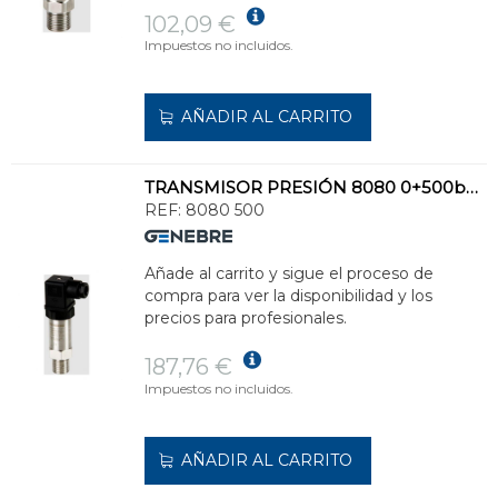
102,09 €
Impuestos no incluidos.
AÑADIR AL CARRITO
TRANSMISOR PRESIÓN 8080 0+500bar INOXIDABLE
REF:
8080 500
Añade al carrito y sigue el proceso de
compra para ver la disponibilidad y los
precios para profesionales.
187,76 €
Impuestos no incluidos.
AÑADIR AL CARRITO