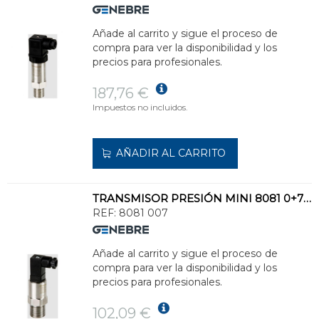
Añade al carrito y sigue el proceso de
compra para ver la disponibilidad y los
precios para profesionales.
187,76 €
Impuestos no incluidos.
AÑADIR AL CARRITO
TRANSMISOR PRESIÓN MINI 8081 0+7bar INOXIDABLE
REF:
8081 007
Añade al carrito y sigue el proceso de
compra para ver la disponibilidad y los
precios para profesionales.
102,09 €