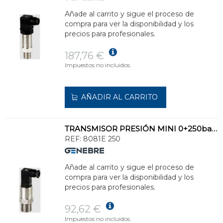
Añade al carrito y sigue el proceso de
compra para ver la disponibilidad y los
precios para profesionales.
187,76 €
Impuestos no incluidos.
AÑADIR AL CARRITO
TRANSMISOR PRESIÓN MINI 0+250bar INOXIDABLE
REF:
8081E 250
Añade al carrito y sigue el proceso de
compra para ver la disponibilidad y los
precios para profesionales.
92,62 €
Impuestos no incluidos.