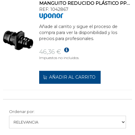
MANGUITO REDUCIDO PLÁSTICO PPSU 50x40 UPONOR Q&E
REF:
1042867
Añade al carrito y sigue el proceso de
compra para ver la disponibilidad y los
precios para profesionales.
46,36 €
Impuestos no incluidos.
AÑADIR AL CARRITO
Ordenar por: