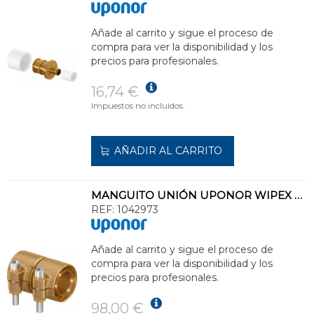
Añade al carrito y sigue el proceso de
compra para ver la disponibilidad y los
precios para profesionales.
16,74 €
Impuestos no incluidos.
AÑADIR AL CARRITO
MANGUITO UNIÓN UPONOR WIPEX 32 (x2,9) x3 2(x2,9)
REF:
1042973
Añade al carrito y sigue el proceso de
compra para ver la disponibilidad y los
precios para profesionales.
98,00 €