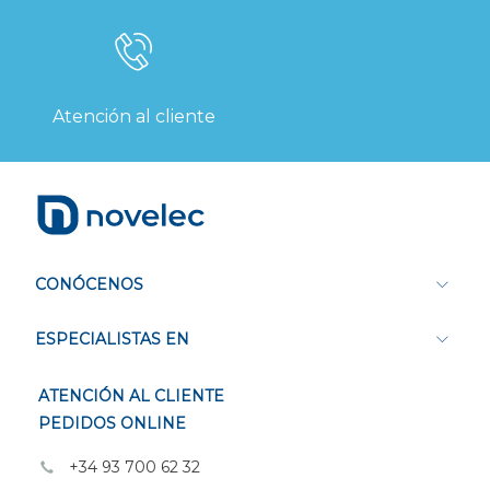
Atención al cliente
CONÓCENOS
ESPECIALISTAS EN
ATENCIÓN AL CLIENTE
PEDIDOS ONLINE
+34 93 700 62 32