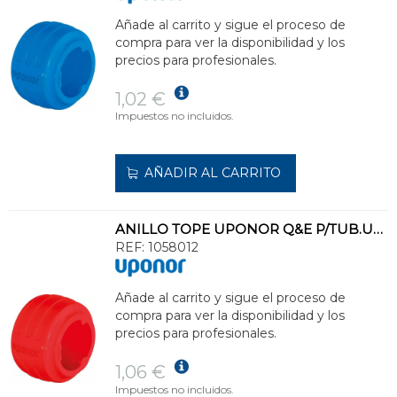
Añade al carrito y sigue el proceso de
compra para ver la disponibilidad y los
precios para profesionales.
1,02 €
Impuestos no incluidos.
AÑADIR AL CARRITO
ANILLO TOPE UPONOR Q&E P/TUB.UPONOR PEX d.25 COLOR RJ
REF:
1058012
Añade al carrito y sigue el proceso de
compra para ver la disponibilidad y los
precios para profesionales.
1,06 €
Impuestos no incluidos.