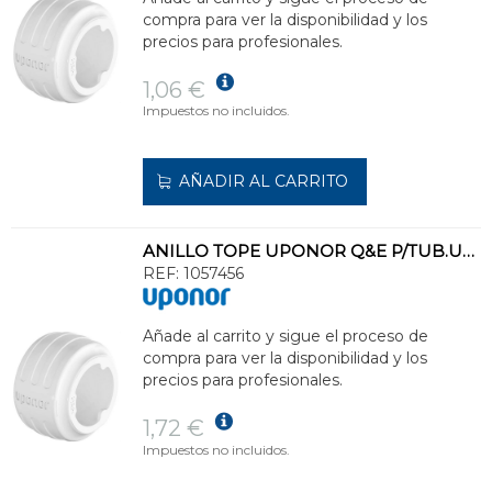
compra para ver la disponibilidad y los
precios para profesionales.
1,06 €
Impuestos no incluidos.
AÑADIR AL CARRITO
ANILLO TOPE UPONOR Q&E P/TUB.UPONOR PEX d.32 COLOR BL
REF:
1057456
Añade al carrito y sigue el proceso de
compra para ver la disponibilidad y los
precios para profesionales.
1,72 €
Impuestos no incluidos.