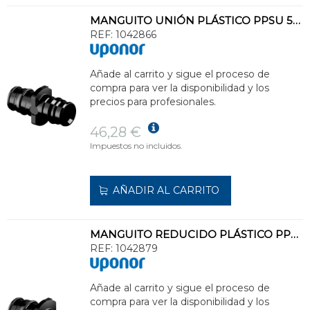
MANGUITO UNIÓN PLÁSTICO PPSU 50x50 UPONOR Q&E
REF:
1042866
Añade al carrito y sigue el proceso de
compra para ver la disponibilidad y los
precios para profesionales.
46,28 €
Impuestos no incluidos.
AÑADIR AL CARRITO
MANGUITO REDUCIDO PLÁSTICO PPSU 50x32 UPONOR Q&E
REF:
1042879
Añade al carrito y sigue el proceso de
compra para ver la disponibilidad y los