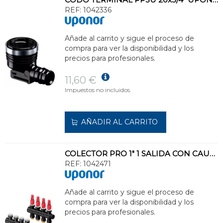
REF:
1042336
Añade al carrito y sigue el proceso de
compra para ver la disponibilidad y los
precios para profesionales.
11,60 €
Impuestos no incluidos.
AÑADIR AL CARRITO
COLECTOR PRO 1" 1 SALIDA CON CAUDALÍMETRO UPONOR VARIO PLUS
REF:
1042471
Añade al carrito y sigue el proceso de
compra para ver la disponibilidad y los
precios para profesionales.