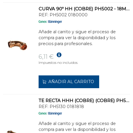
CURVA 90º HH (COBRE) PH5002 - 18MM
REF:
PH5002 0180000
Añade al carrito y sigue el proceso de
compra para ver la disponibilidad y los
precios para profesionales.
6,11 €
Impuestos no incluidos.
AÑADIR AL CARRITO
TE RECTA HHH (COBRE) (COBRE) PH5130 - 18MM
REF:
PH5130 0181818
Añade al carrito y sigue el proceso de
compra para ver la disponibilidad y los