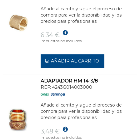
Añade al carrito y sigue el proceso de
compra para ver la disponibilidad y los
precios para profesionales.
6,34 €
Impuestos no incluidos.
AÑADIR AL CARRITO
ADAPTADOR HM 14-3/8
REF:
4243G014003000
Añade al carrito y sigue el proceso de
compra para ver la disponibilidad y los
precios para profesionales.
3,48 €
Impuestos no incluidos.