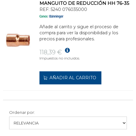
MANGUITO DE REDUCCIÓN HH 76-35
REF:
5240 076035000
Añade al carrito y sigue el proceso de
compra para ver la disponibilidad y los
precios para profesionales.
118,39 €
Impuestos no incluidos.
AÑADIR AL CARRITO
Ordenar por: