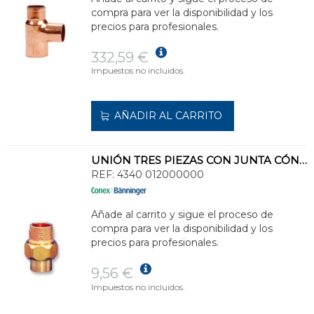
compra para ver la disponibilidad y los
precios para profesionales.
332,59 €
Impuestos no incluidos.
AÑADIR AL CARRITO
UNIÓN TRES PIEZAS CON JUNTA CÓNICA HH 12
REF:
4340 012000000
Añade al carrito y sigue el proceso de
compra para ver la disponibilidad y los
precios para profesionales.
9,56 €
Impuestos no incluidos.