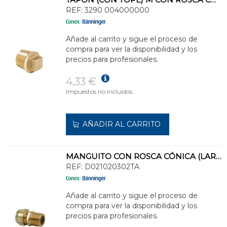
REF:
3290 004000000
Añade al carrito y sigue el proceso de
compra para ver la disponibilidad y los
precios para profesionales.
4,33 €
Impuestos no incluidos.
AÑADIR AL CARRITO
MANGUITO CON ROSCA CÓNICA (LARGO) 302 TA - 12-3/8
REF:
D021020302TA
Añade al carrito y sigue el proceso de
compra para ver la disponibilidad y los
precios para profesionales.