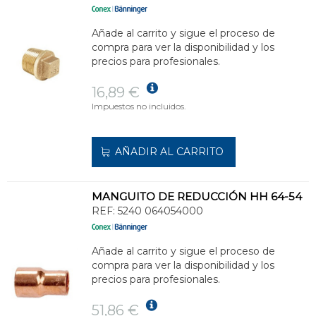
Añade al carrito y sigue el proceso de
compra para ver la disponibilidad y los
precios para profesionales.
16,89 €
Impuestos no incluidos.
AÑADIR AL CARRITO
MANGUITO DE REDUCCIÓN HH 64-54
REF:
5240 064054000
Añade al carrito y sigue el proceso de
compra para ver la disponibilidad y los
precios para profesionales.
51,86 €