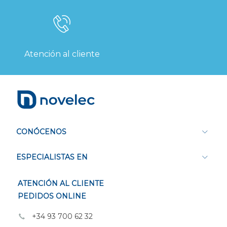
Atención al cliente
CONÓCENOS
ESPECIALISTAS EN
ATENCIÓN AL CLIENTE
PEDIDOS ONLINE
+34 93 700 62 32