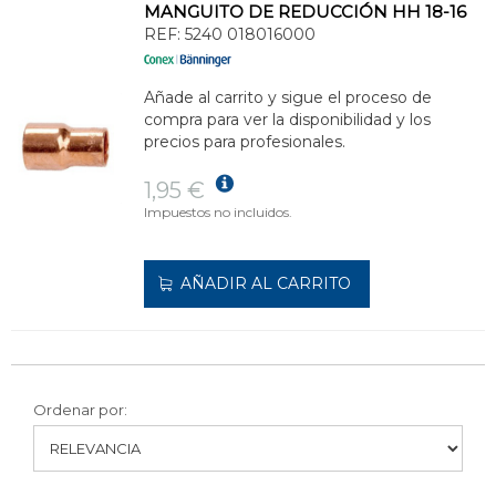
MANGUITO DE REDUCCIÓN HH 18-16
REF:
5240 018016000
Añade al carrito y sigue el proceso de
compra para ver la disponibilidad y los
precios para profesionales.
1,95 €
Impuestos no incluidos.
AÑADIR AL CARRITO
Ordenar por: