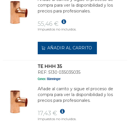
compra para ver la disponibilidad y los
precios para profesionales.
55,46 €
Impuestos no incluidos.
AÑADIR AL CARRITO
TE HHH 35
REF:
5130 035035035
Añade al carrito y sigue el proceso de
compra para ver la disponibilidad y los
precios para profesionales.
17,43 €
Impuestos no incluidos.