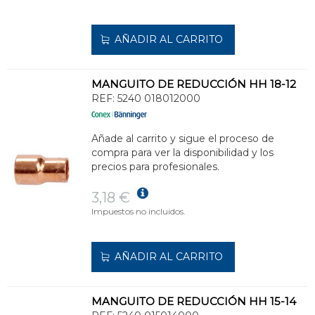
AÑADIR AL CARRITO
MANGUITO DE REDUCCIÓN HH 18-12
REF:
5240 018012000
Añade al carrito y sigue el proceso de
compra para ver la disponibilidad y los
precios para profesionales.
3,18 €
Impuestos no incluidos.
AÑADIR AL CARRITO
MANGUITO DE REDUCCIÓN HH 15-14