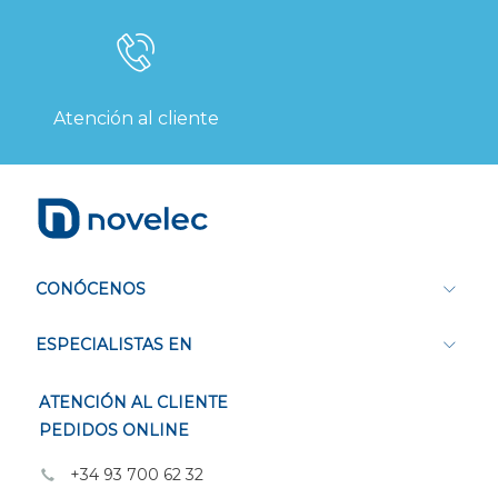
Atención al cliente
CONÓCENOS
ESPECIALISTAS EN
ATENCIÓN AL CLIENTE
PEDIDOS ONLINE
+34 93 700 62 32