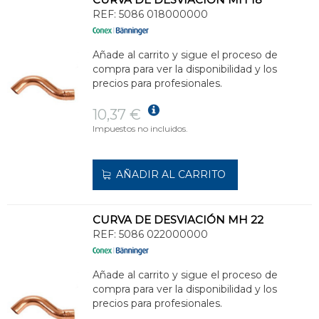
REF:
5086 018000000
Añade al carrito y sigue el proceso de
compra para ver la disponibilidad y los
precios para profesionales.
10,37 €
Impuestos no incluidos.
AÑADIR AL CARRITO
CURVA DE DESVIACIÓN MH 22
REF:
5086 022000000
Añade al carrito y sigue el proceso de
compra para ver la disponibilidad y los
precios para profesionales.