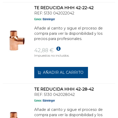
TE REDUCIDA HHH 42-22-42
REF:
5130 042022042
Añade al carrito y sigue el proceso de
compra para ver la disponibilidad y los
precios para profesionales.
42,88 €
Impuestos no incluidos.
AÑADIR AL CARRITO
TE REDUCIDA HHH 42-28-42
REF:
5130 042028042
Añade al carrito y sigue el proceso de
compra para ver la disponibilidad y los