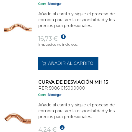
Añade al carrito y sigue el proceso de
compra para ver la disponibilidad y los
precios para profesionales.
16,73 €
Impuestos no incluidos.
AÑADIR AL CARRITO
CURVA DE DESVIACIÓN MH 15
REF:
5086 015000000
Añade al carrito y sigue el proceso de
compra para ver la disponibilidad y los
precios para profesionales.
4,24 €