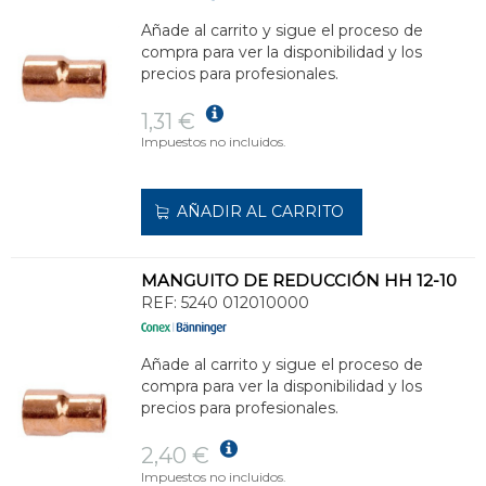
Añade al carrito y sigue el proceso de
compra para ver la disponibilidad y los
precios para profesionales.
1,31 €
Impuestos no incluidos.
AÑADIR AL CARRITO
MANGUITO DE REDUCCIÓN HH 12-10
REF:
5240 012010000
Añade al carrito y sigue el proceso de
compra para ver la disponibilidad y los
precios para profesionales.
2,40 €
Impuestos no incluidos.