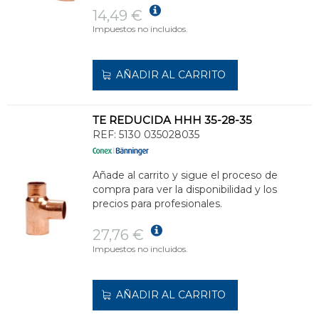
14,49 €
Impuestos no incluidos.
AÑADIR AL CARRITO
TE REDUCIDA HHH 35-28-35
REF:
5130 035028035
Añade al carrito y sigue el proceso de
compra para ver la disponibilidad y los
precios para profesionales.
27,76 €
Impuestos no incluidos.
AÑADIR AL CARRITO