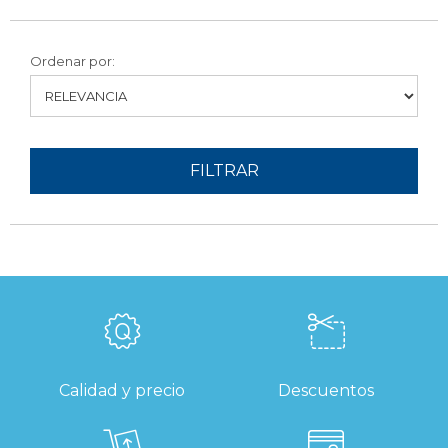
Ordenar por:
FILTRAR
Calidad y precio
Descuentos