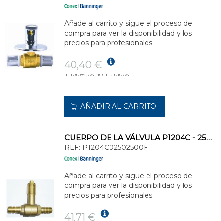
Añade al carrito y sigue el proceso de
compra para ver la disponibilidad y los
precios para profesionales.
40,40 €
Impuestos no incluidos.
AÑADIR AL CARRITO
CUERPO DE LA VÁLVULA P1204C - 25MM
REF:
P1204C02502500F
Añade al carrito y sigue el proceso de
compra para ver la disponibilidad y los
precios para profesionales.
41,71 €