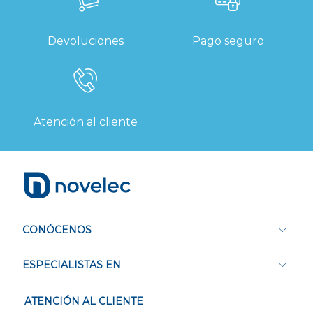
Devoluciones
Pago seguro
Atención al cliente
CONÓCENOS
ESPECIALISTAS EN
ATENCIÓN AL CLIENTE