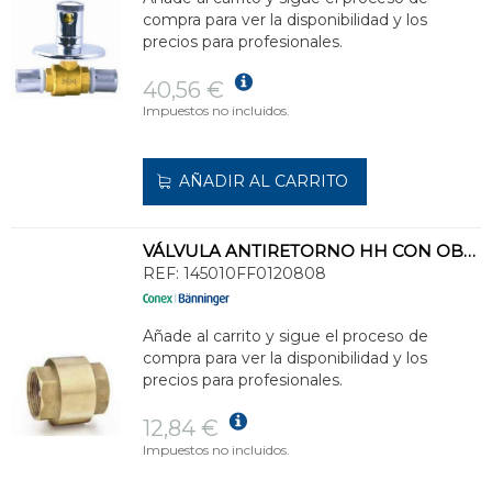
compra para ver la disponibilidad y los
precios para profesionales.
40,56 €
Impuestos no incluidos.
AÑADIR AL CARRITO
VÁLVULA ANTIRETORNO HH CON OBTURADOR PLÁSTICO 1450 - 1
REF:
145010FF0120808
Añade al carrito y sigue el proceso de
compra para ver la disponibilidad y los
precios para profesionales.
12,84 €
Impuestos no incluidos.