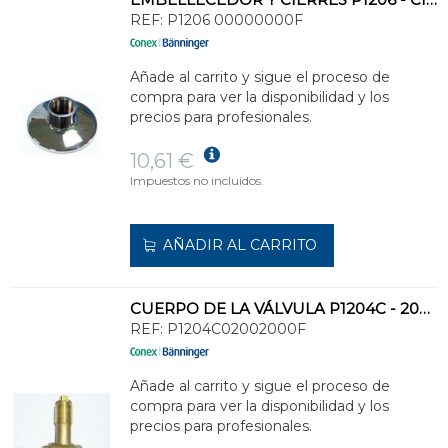
REF:
P1206 00000000F
Añade al carrito y sigue el proceso de
compra para ver la disponibilidad y los
precios para profesionales.
10,61 €
Impuestos no incluidos.
AÑADIR AL CARRITO
CUERPO DE LA VÁLVULA P1204C - 20MM
REF:
P1204C02002000F
Añade al carrito y sigue el proceso de
compra para ver la disponibilidad y los
precios para profesionales.