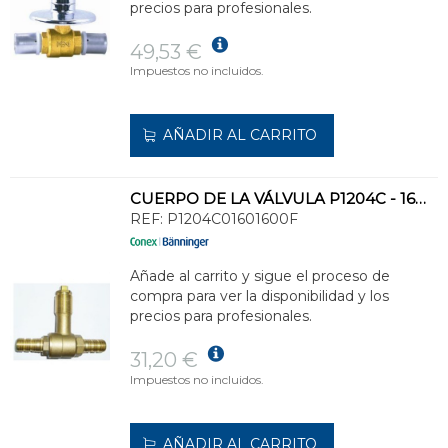
precios para profesionales.
49,53 €
Impuestos no incluidos.
AÑADIR AL CARRITO
CUERPO DE LA VÁLVULA P1204C - 16MM
REF:
P1204C01601600F
Añade al carrito y sigue el proceso de
compra para ver la disponibilidad y los
precios para profesionales.
31,20 €
Impuestos no incluidos.
AÑADIR AL CARRITO