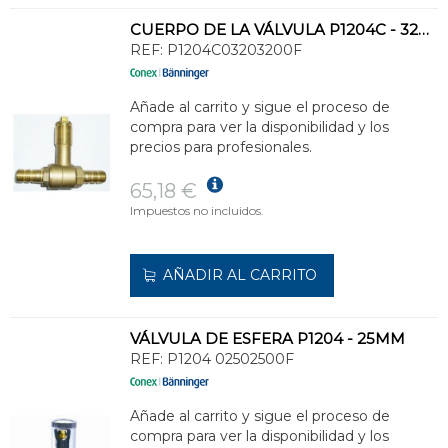
CUERPO DE LA VÁLVULA P1204C - 32MM
REF:
P1204C03203200F
Añade al carrito y sigue el proceso de
compra para ver la disponibilidad y los
precios para profesionales.
65,18 €
Impuestos no incluidos.
AÑADIR AL CARRITO
VÁLVULA DE ESFERA P1204 - 25MM
REF:
P1204 02502500F
Añade al carrito y sigue el proceso de
compra para ver la disponibilidad y los