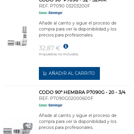
REF:
P7090 03203200F
Añade al carrito y sigue el proceso de
compra para ver la disponibilidad y los
precios para profesionales.
32,87 €
Impuestos no incluidos.
AÑADIR AL CARRITO
CODO 90º HEMBRA P7090G - 20 - 3/4
REF:
P7090G02000600F
Añade al carrito y sigue el proceso de
compra para ver la disponibilidad y los
precios para profesionales.