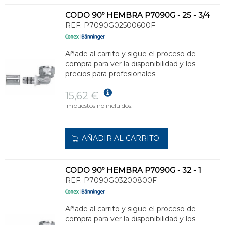
CODO 90º HEMBRA P7090G - 25 - 3/4
REF:
P7090G02500600F
Añade al carrito y sigue el proceso de
compra para ver la disponibilidad y los
precios para profesionales.
15,62 €
Impuestos no incluidos.
AÑADIR AL CARRITO
CODO 90º HEMBRA P7090G - 32 - 1
REF:
P7090G03200800F
Añade al carrito y sigue el proceso de
compra para ver la disponibilidad y los