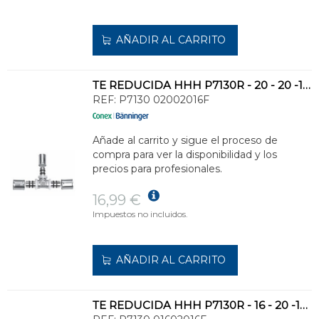
AÑADIR AL CARRITO
TE REDUCIDA HHH P7130R - 20 - 20 -16MM
REF:
P7130 02002016F
Añade al carrito y sigue el proceso de
compra para ver la disponibilidad y los
precios para profesionales.
16,99 €
Impuestos no incluidos.
AÑADIR AL CARRITO
TE REDUCIDA HHH P7130R - 16 - 20 -16MM