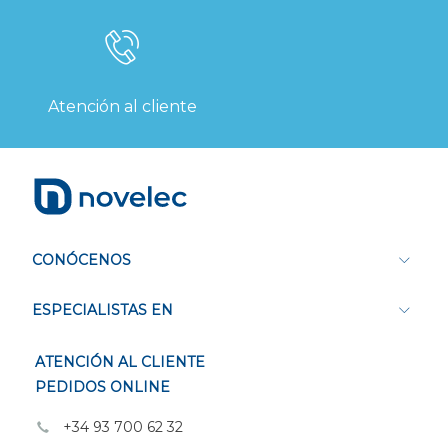
Atención al cliente
CONÓCENOS
ESPECIALISTAS EN
ATENCIÓN AL CLIENTE
PEDIDOS ONLINE
+34 93 700 62 32