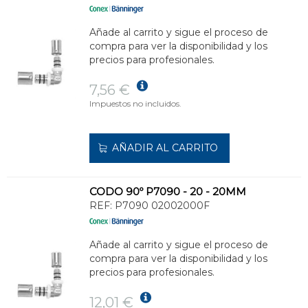
Añade al carrito y sigue el proceso de
compra para ver la disponibilidad y los
precios para profesionales.
7,56 €
Impuestos no incluidos.
AÑADIR AL CARRITO
CODO 90º P7090 - 20 - 20MM
REF:
P7090 02002000F
Añade al carrito y sigue el proceso de
compra para ver la disponibilidad y los
precios para profesionales.
12,01 €