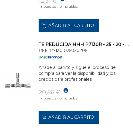
12,51 €
Impuestos no incluidos.
AÑADIR AL CARRITO
TE REDUCIDA HHH P7130R - 25 - 20 - 20MM
REF:
P7130 02502020F
Añade al carrito y sigue el proceso de
compra para ver la disponibilidad y los
precios para profesionales.
20,86 €
Impuestos no incluidos.
AÑADIR AL CARRITO