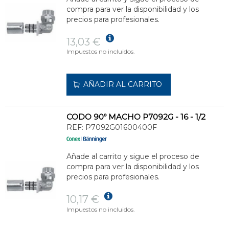
compra para ver la disponibilidad y los
precios para profesionales.
13,03 €
Impuestos no incluidos.
AÑADIR AL CARRITO
CODO 90º MACHO P7092G - 16 - 1/2
REF:
P7092G01600400F
Añade al carrito y sigue el proceso de
compra para ver la disponibilidad y los
precios para profesionales.
10,17 €
Impuestos no incluidos.