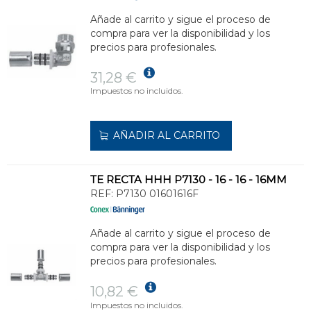
Añade al carrito y sigue el proceso de
compra para ver la disponibilidad y los
precios para profesionales.
31,28 €
Impuestos no incluidos.
AÑADIR AL CARRITO
TE RECTA HHH P7130 - 16 - 16 - 16MM
REF:
P7130 01601616F
Añade al carrito y sigue el proceso de
compra para ver la disponibilidad y los
precios para profesionales.
10,82 €
Impuestos no incluidos.