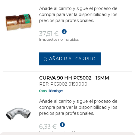
Añade al carrito y sigue el proceso de
compra para ver la disponibilidad y los
precios para profesionales.
37,51 €
Impuestos no incluidos.
AÑADIR AL CARRITO
CURVA 90 HH PC5002 - 15MM
REF:
PC5002 0150000
Añade al carrito y sigue el proceso de
compra para ver la disponibilidad y los
precios para profesionales.
6,33 €
Impuestos no incluidos.