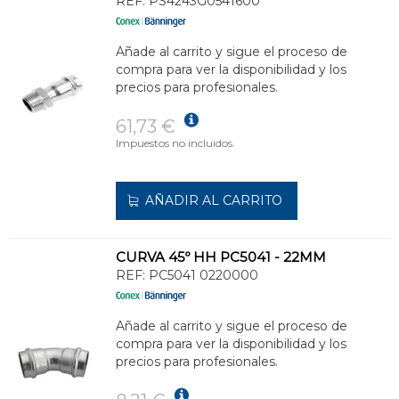
REF:
PS4243G0541600
Añade al carrito y sigue el proceso de
compra para ver la disponibilidad y los
precios para profesionales.
61,73 €
Impuestos no incluidos.
AÑADIR AL CARRITO
CURVA 45º HH PC5041 - 22MM
REF:
PC5041 0220000
Añade al carrito y sigue el proceso de
compra para ver la disponibilidad y los
precios para profesionales.