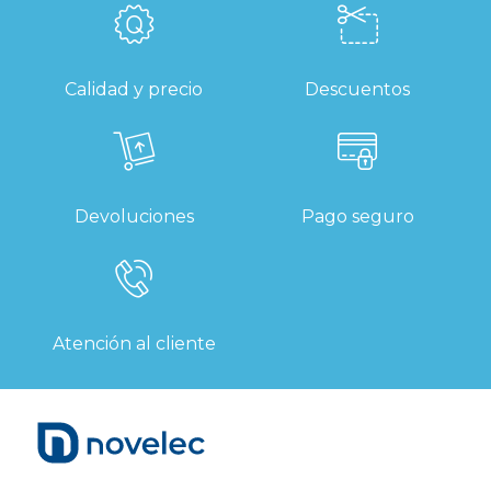
Calidad y precio
Descuentos
Devoluciones
Pago seguro
Atención al cliente