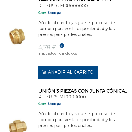
REF:
8595 M08000000
Añade al carrito y sigue el proceso de
compra para ver la disponibilidad y los
precios para profesionales.
4,78 €
Impuestos no incluidos.
AÑADIR AL CARRITO
UNIÓN 3 PIEZAS CON JUNTA CÓNICA HH 1.1/4
REF:
8125 M10000000
Añade al carrito y sigue el proceso de
compra para ver la disponibilidad y los
precios para profesionales.