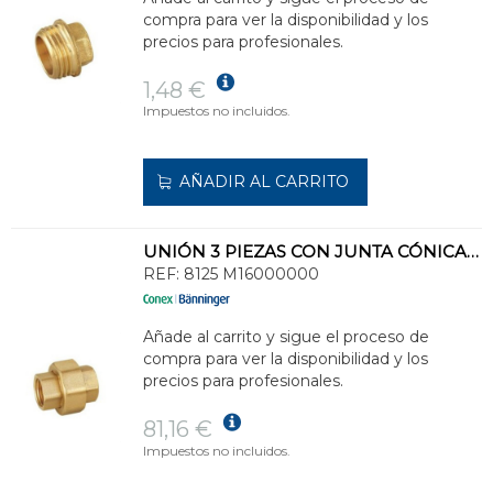
compra para ver la disponibilidad y los
precios para profesionales.
1,48 €
Impuestos no incluidos.
AÑADIR AL CARRITO
UNIÓN 3 PIEZAS CON JUNTA CÓNICA HH 2
REF:
8125 M16000000
Añade al carrito y sigue el proceso de
compra para ver la disponibilidad y los
precios para profesionales.
81,16 €
Impuestos no incluidos.