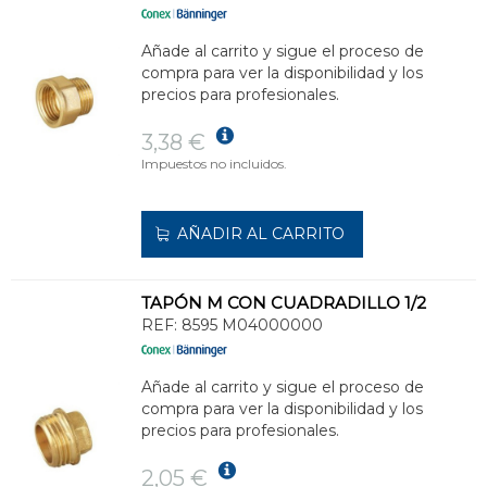
Añade al carrito y sigue el proceso de
compra para ver la disponibilidad y los
precios para profesionales.
3,38 €
Impuestos no incluidos.
AÑADIR AL CARRITO
TAPÓN M CON CUADRADILLO 1/2
REF:
8595 M04000000
Añade al carrito y sigue el proceso de
compra para ver la disponibilidad y los
precios para profesionales.
2,05 €