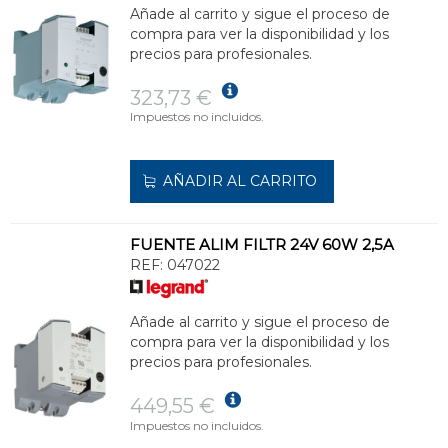
Añade al carrito y sigue el proceso de
compra para ver la disponibilidad y los
precios para profesionales.
323,73 €
Impuestos no incluidos.
AÑADIR AL CARRITO
FUENTE ALIM FILTR 24V 60W 2,5A
REF:
047022
Añade al carrito y sigue el proceso de
compra para ver la disponibilidad y los
precios para profesionales.
449,55 €
Impuestos no incluidos.