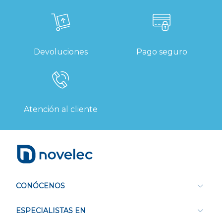
Devoluciones
Pago seguro
Atención al cliente
CONÓCENOS
ESPECIALISTAS EN