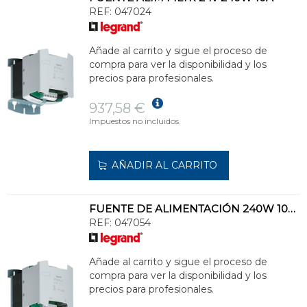
REF:
047024
Añade al carrito y sigue el proceso de
compra para ver la disponibilidad y los
precios para profesionales.
937,58 €
Impuestos no incluidos.
AÑADIR AL CARRITO
FUENTE DE ALIMENTACIÓN 240W 10A MONOFÁSICO 24V
REF:
047054
Añade al carrito y sigue el proceso de
compra para ver la disponibilidad y los
precios para profesionales.