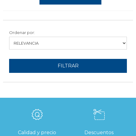
Ordenar por:
FILTRAR
Calidad y precio
Descuentos