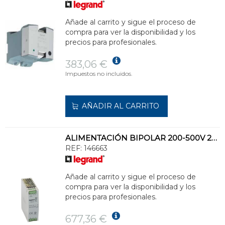
Añade al carrito y sigue el proceso de
compra para ver la disponibilidad y los
precios para profesionales.
383,06 €
Impuestos no incluidos.
AÑADIR AL CARRITO
ALIMENTACIÓN BIPOLAR 200-500V 24VCC 120W
REF:
146663
Añade al carrito y sigue el proceso de
compra para ver la disponibilidad y los
precios para profesionales.
677,36 €