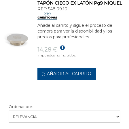
TAPÓN CIEGO EX LATÓN Pg9 NÍQUEL
REF:
548.09.10
Añade al carrito y sigue el proceso de
compra para ver la disponibilidad y los
precios para profesionales.
14,28 €
Impuestos no incluidos.
AÑADIR AL CARRITO
Ordenar por: