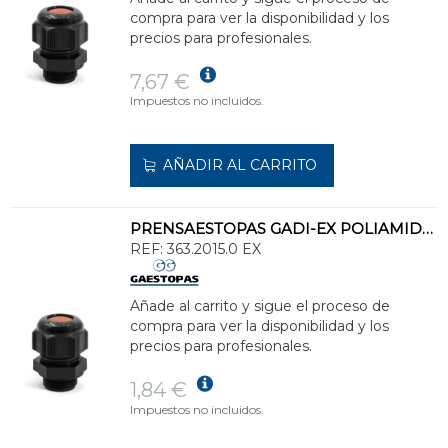
compra para ver la disponibilidad y los
precios para profesionales.
7,67 €
Impuestos no incluidos.
AÑADIR AL CARRITO
PRENSAESTOPAS GADI-EX POLIAMIDA M20 6-12 LARGA NEGRO
REF:
363.2015.0 EX
Añade al carrito y sigue el proceso de
compra para ver la disponibilidad y los
precios para profesionales.
1,84 €
Impuestos no incluidos.