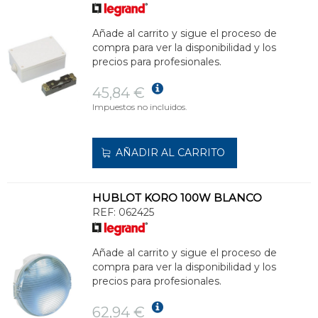
Añade al carrito y sigue el proceso de
compra para ver la disponibilidad y los
precios para profesionales.
45,84 €
Impuestos no incluidos.
AÑADIR AL CARRITO
HUBLOT KORO 100W BLANCO
REF:
062425
Añade al carrito y sigue el proceso de
compra para ver la disponibilidad y los
precios para profesionales.
62,94 €