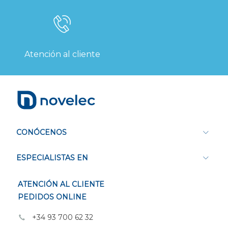
Atención al cliente
CONÓCENOS
ESPECIALISTAS EN
ATENCIÓN AL CLIENTE
PEDIDOS ONLINE
+34 93 700 62 32