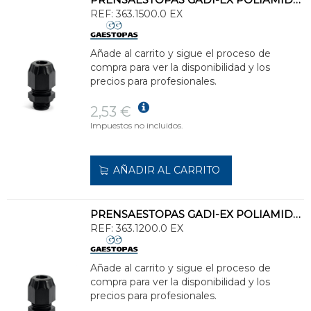
REF:
363.1500.0 EX
Añade al carrito y sigue el proceso de
compra para ver la disponibilidad y los
precios para profesionales.
2,53 €
Impuestos no incluidos.
AÑADIR AL CARRITO
PRENSAESTOPAS GADI-EX POLIAMIDA M12 DIÁMETRO CABLE 3-6,5
REF:
363.1200.0 EX
Añade al carrito y sigue el proceso de
compra para ver la disponibilidad y los
precios para profesionales.