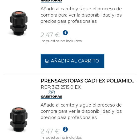
Añade al carrito y sigue el proceso de
compra para ver la disponibilidad y los
precios para profesionales.
2,47 €
Impuestos no incluidos.
AÑADIR AL CARRITO
PRENSAESTOPAS GADI-EX POLIAMIDA M25 13-18 LARGA NEGRO
REF:
363.2515.0 EX
Añade al carrito y sigue el proceso de
compra para ver la disponibilidad y los
precios para profesionales.
2,47 €
Impuestos no incluidos.